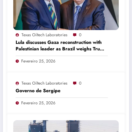
Texas Oiltech Laboratories
0
Lula discusses Gaza reconstruction with
Palestinian leader as Brazil weighs Trump
invitation
Fevereiro 25, 2026
Texas Oiltech Laboratories
0
Governo de Sergipe
Fevereiro 25, 2026