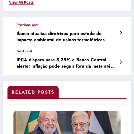
View All Posts
Previous post
Ibama atualiza diretrizes para estudo de
impacto ambiental de usinas termelétricas
Next post
IPCA dispara para 5,35% e Banco Central
alerta: inflação pode seguir fora da meta até
2026 –
RELATED POSTS