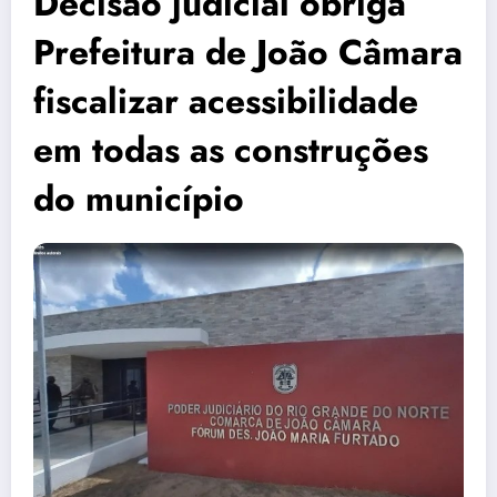
Decisão judicial obriga
Prefeitura de João Câmara
fiscalizar acessibilidade
em todas as construções
do município