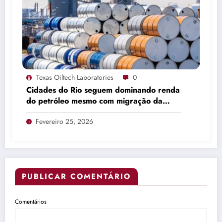
Texas Oiltech Laboratories
0
Cidades do Rio seguem dominando renda
do petróleo mesmo com migração da
produção
Fevereiro 25, 2026
PUBLICAR COMENTÁRIO
Comentários