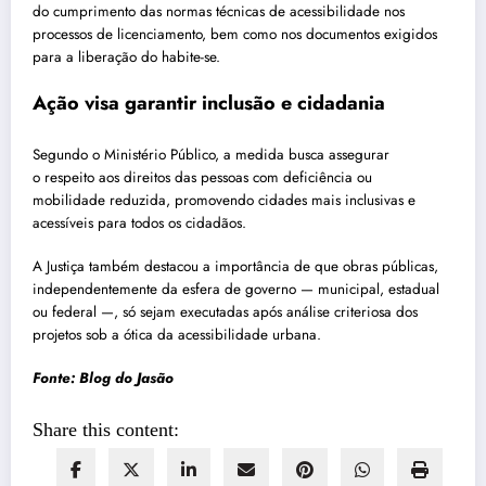
do cumprimento das normas técnicas de acessibilidade nos
processos de licenciamento, bem como nos documentos exigidos
para a liberação do habite-se.
Ação visa garantir inclusão e cidadania
Segundo o Ministério Público, a medida busca assegurar
o respeito aos direitos das pessoas com deficiência ou
mobilidade reduzida, promovendo cidades mais inclusivas e
acessíveis para todos os cidadãos.
A Justiça também destacou a importância de que obras públicas,
independentemente da esfera de governo — municipal, estadual
ou federal —, só sejam executadas após análise criteriosa dos
projetos sob a ótica da acessibilidade urbana.
Fonte: Blog do Jasão
Share this content: