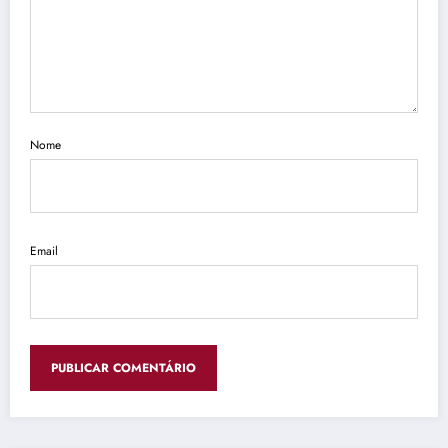
Nome
Email