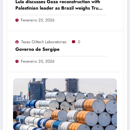
Lula discusses Gaza reconstruction with
Palestinian leader as Brazil weighs Trump
invitation
Fevereiro 25, 2026
Texas Oiltech Laboratories
0
Governo de Sergipe
Fevereiro 25, 2026