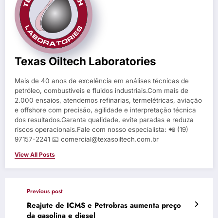
Texas Oiltech Laboratories
Mais de 40 anos de excelência em análises técnicas de
petróleo, combustíveis e fluidos industriais.Com mais de
2.000 ensaios, atendemos refinarias, termelétricas, aviação
e offshore com precisão, agilidade e interpretação técnica
dos resultados.Garanta qualidade, evite paradas e reduza
riscos operacionais.Fale com nosso especialista: 📲 (19)
97157-2241 📧 comercial@texasoiltech.com.br
View All Posts
Previous post
Reajute de ICMS e Petrobras aumenta preço
da gasolina e diesel