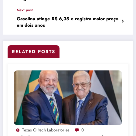
Next post
Gasolina atinge R$ 6,35 e registra maior preço
em dois anos
RELATED POSTS
Texas Oiltech Laboratories
0