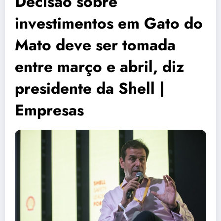
Decisão sobre
investimentos em Gato do
Mato deve ser tomada
entre março e abril, diz
presidente da Shell |
Empresas