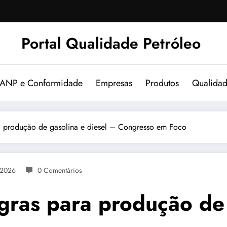
Portal Qualidade Petróleo
 ANP e Conformidade
Empresas
Produtos
Qualida
 produção de gasolina e diesel – Congresso em Foco
 2026
0 Comentários
ras para produção de 