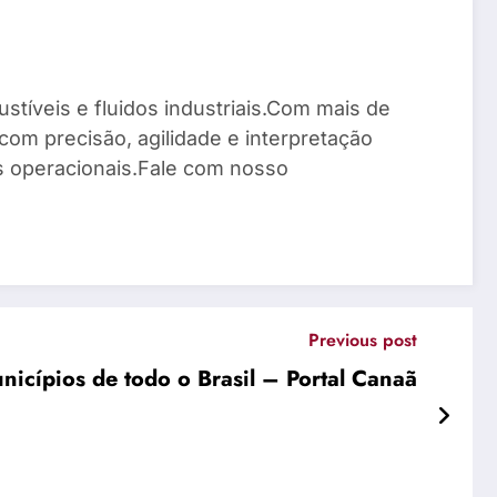
stíveis e fluidos industriais.Com mais de
com precisão, agilidade e interpretação
os operacionais.Fale com nosso
Previous post
nicípios de todo o Brasil – Portal Canaã