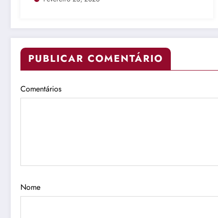
PUBLICAR COMENTÁRIO
Comentários
Nome