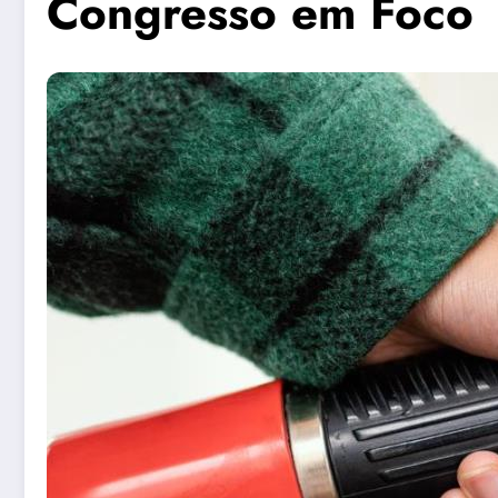
Congresso em Foco