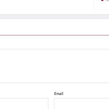
Email