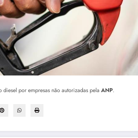
eo diesel por empresas não autorizadas pela
ANP
.