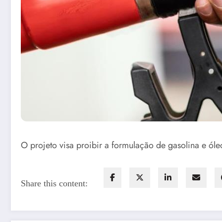
O projeto visa proibir a formulação de gasolina e ól
Share this content: