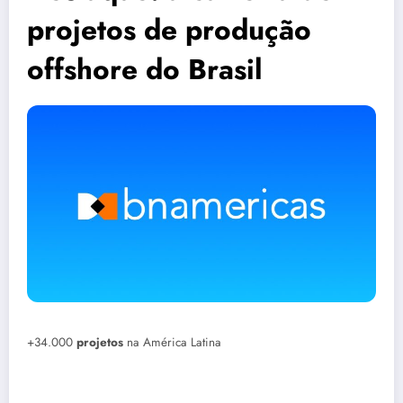
projetos de produção
offshore do Brasil
+34.000
projetos
na América Latina