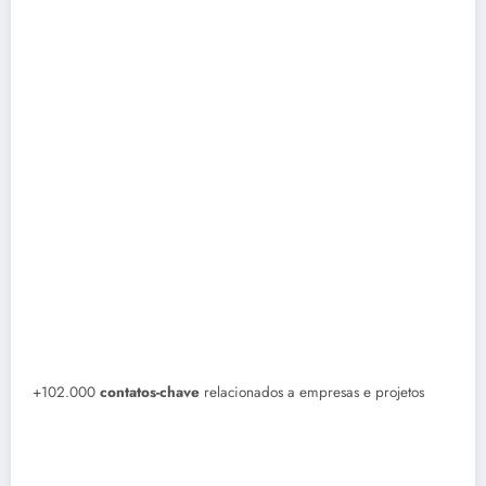
+102.000
contatos-chave
relacionados a empresas e projetos