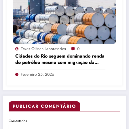
Texas Oiltech Laboratories
0
Cidades do Rio seguem dominando renda
do petróleo mesmo com migração da
produção
Fevereiro 25, 2026
PUBLICAR COMENTÁRIO
Comentários