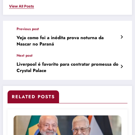
View All Posts
Previous post
Veja como foi a inédita prova noturna da
Nascar no Paraná
Next post
Liverpool é favorito para contratar promessa do
Crystal Palace
RELATED POSTS