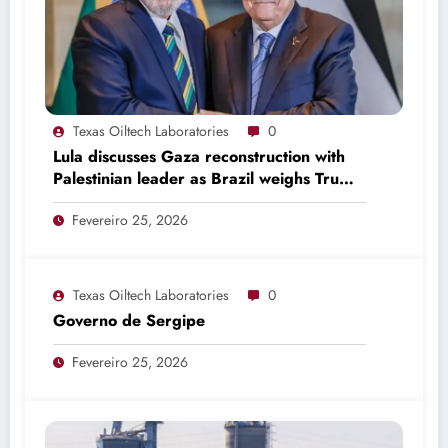
Texas Oiltech Laboratories
0
Lula discusses Gaza reconstruction with
Palestinian leader as Brazil weighs Trump
invitation
Fevereiro 25, 2026
Texas Oiltech Laboratories
0
Governo de Sergipe
Fevereiro 25, 2026