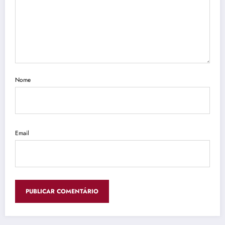
Nome
Email