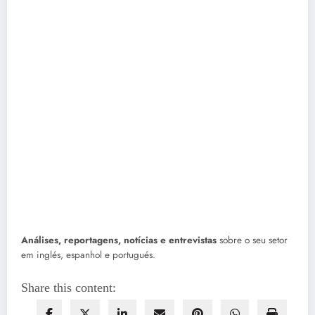
Análises, reportagens, notícias e entrevistas
sobre o seu setor
em inglés, espanhol e portugués.
Share this content: