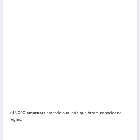
+43.000
empresas
em todo o mundo que fazem negócios na
região.