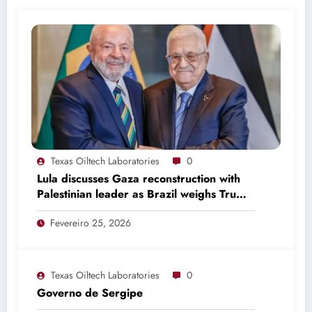
Texas Oiltech Laboratories
0
Lula discusses Gaza reconstruction with
Palestinian leader as Brazil weighs Trump
invitation
Fevereiro 25, 2026
Texas Oiltech Laboratories
0
Governo de Sergipe