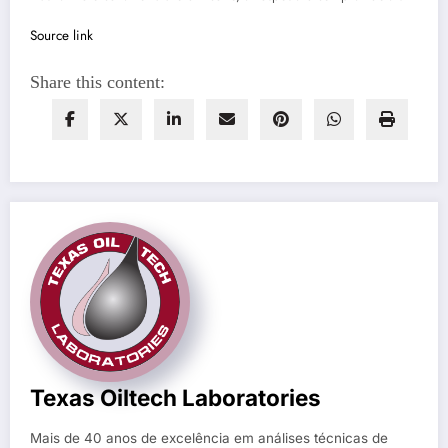
Source link
Share this content:
Texas Oiltech Laboratories
Mais de 40 anos de excelência em análises técnicas de