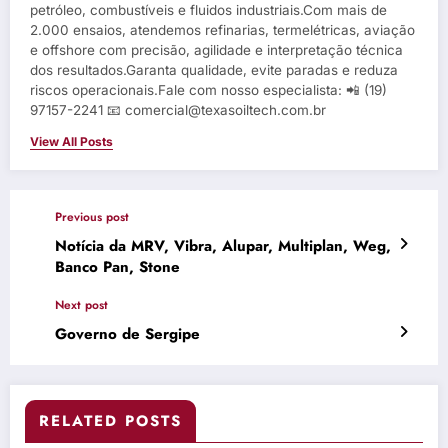
petróleo, combustíveis e fluidos industriais.Com mais de
2.000 ensaios, atendemos refinarias, termelétricas, aviação
e offshore com precisão, agilidade e interpretação técnica
dos resultados.Garanta qualidade, evite paradas e reduza
riscos operacionais.Fale com nosso especialista: 📲 (19)
97157-2241 📧 comercial@texasoiltech.com.br
View All Posts
Previous post
Notícia da MRV, Vibra, Alupar, Multiplan, Weg,
Banco Pan, Stone
Next post
Governo de Sergipe
RELATED POSTS