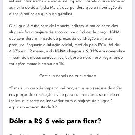
valores internacionais e isso é um impacto indireto que se soma ao
aumento do dólar”, diz Maluf, que pondera que a importação de
diesel é maior do que a de gasolina.
O aluguel é outro caso de impacto indireto. A maior parte dos
alugueis faz o reajuste de acordo com o índice de preços IGPM,
que considera o impacto de preços da construção civil e ao
produtor. Enquanto a inflação oficial, medida pelo IPCA, foi de
4,87% em 12 meses, a do
IGPM chegou a 6,33% em novembro
– com dois meses consecutivos, outubro e novembro, registrando
variações mensais acima de 1%.
Continua depois da publicidade
“É mais um caso de impacto indireto, em que o reajuste do dólar
nos preços de construção civil e para os produtores se reflete no
índice, que serve de indexador para o reajuste de aluguel”,
explica o economista da XP.
Dólar a R$ 6 veio para ficar?