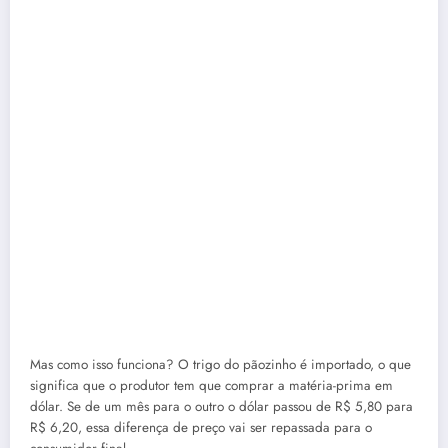
Mas como isso funciona? O trigo do pãozinho é importado, o que
significa que o produtor tem que comprar a matéria-prima em
dólar. Se de um mês para o outro o dólar passou de R$ 5,80 para
R$ 6,20, essa diferença de preço vai ser repassada para o