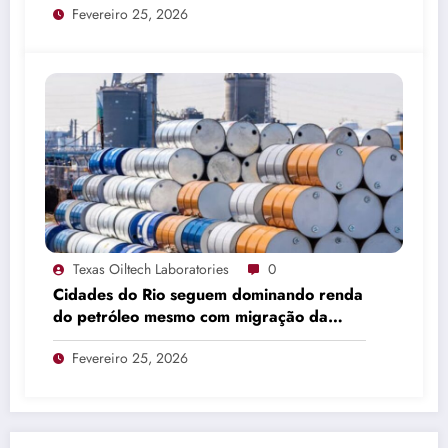
Fevereiro 25, 2026
Texas Oiltech Laboratories
0
Cidades do Rio seguem dominando renda
do petróleo mesmo com migração da
produção
Fevereiro 25, 2026