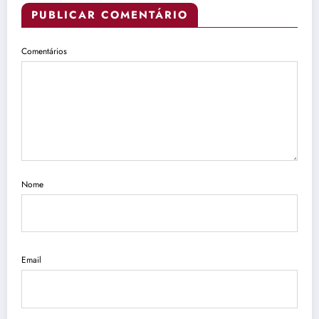
PUBLICAR COMENTÁRIO
Comentários
Nome
Email