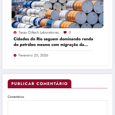
Texas Oiltech Laboratories
0
Cidades do Rio seguem dominando renda
do petróleo mesmo com migração da
produção
Fevereiro 25, 2026
PUBLICAR COMENTÁRIO
Comentários