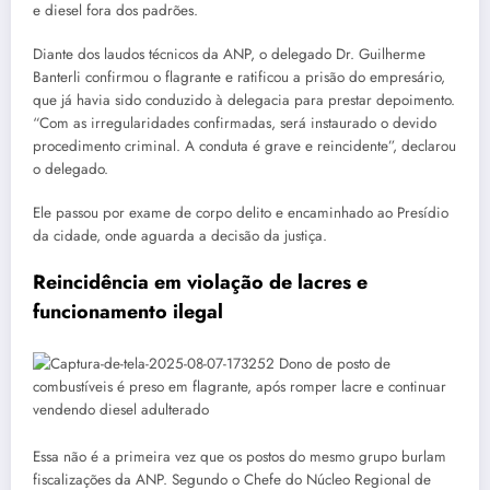
e diesel fora dos padrões.
Diante dos laudos técnicos da ANP, o delegado Dr. Guilherme
Banterli confirmou o flagrante e ratificou a prisão do empresário,
que já havia sido conduzido à delegacia para prestar depoimento.
“Com as irregularidades confirmadas, será instaurado o devido
procedimento criminal. A conduta é grave e reincidente”, declarou
o delegado.
Ele passou por exame de corpo delito e encaminhado ao Presídio
da cidade, onde aguarda a decisão da justiça.
Reincidência em violação de lacres e
funcionamento ilegal
Essa não é a primeira vez que os postos do mesmo grupo burlam
fiscalizações da ANP. Segundo o Chefe do Núcleo Regional de