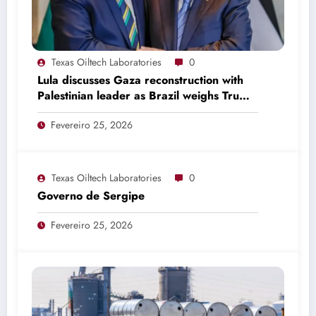
Texas Oiltech Laboratories
0
Lula discusses Gaza reconstruction with
Palestinian leader as Brazil weighs Trump
invitation
Fevereiro 25, 2026
Texas Oiltech Laboratories
0
Governo de Sergipe
Fevereiro 25, 2026