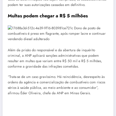
podem ter suas autorizações cassadas em definitivo.
Multas podem chegar a R$ 5 milhões
Além da prisão do responsável e da abertura de inquérito
criminal, a ANP aplicará sanções administrativas que podem
resultar em multas que variam entre R$ 50 mil e R$ 5 milhões,
conforme a gravidade das infrações cometidas.
“Trata-se de um caso gravíssimo. Há reincidência, desrespeito às
ordens da agência e comercialização de combustíveis com riscos
sérios à saúde pública, ao meio ambiente e ao consumidor”,
afirmou Éder Oliveira, chefe da ANP em Minas Gerais.