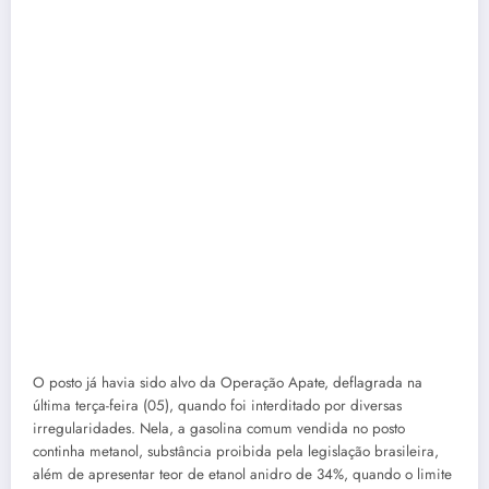
O posto já havia sido alvo da Operação Apate, deflagrada na
última terça-feira (05), quando foi interditado por diversas
irregularidades. Nela, a gasolina comum vendida no posto
continha metanol, substância proibida pela legislação brasileira,
além de apresentar teor de etanol anidro de 34%, quando o limite