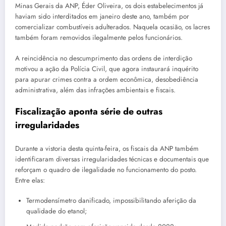
Minas Gerais da ANP, Éder Oliveira, os dois estabelecimentos já
haviam sido interditados em janeiro deste ano, também por
comercializar combustíveis adulterados. Naquela ocasião, os lacres
também foram removidos ilegalmente pelos funcionários.
A reincidência no descumprimento das ordens de interdição
motivou a ação da Polícia Civil, que agora instaurará inquérito
para apurar crimes contra a ordem econômica, desobediência
administrativa, além das infrações ambientais e fiscais.
Fiscalização aponta série de outras
irregularidades
Durante a vistoria desta quinta-feira, os fiscais da ANP também
identificaram diversas irregularidades técnicas e documentais que
reforçam o quadro de ilegalidade no funcionamento do posto.
Entre elas:
Termodensímetro danificado, impossibilitando aferição da
qualidade do etanol;