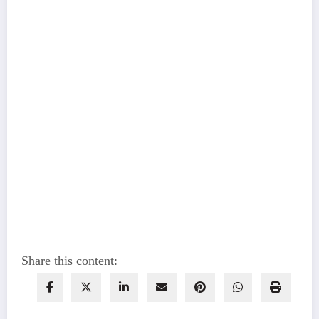
Share this content: