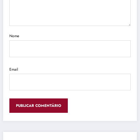
Nome
Email