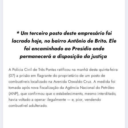
* Um terceiro posto deste empresário foi
lacrado hoje, no bairro Antônio de Brito. Ele
foi encaminhado ao Presídio onde
permanecerá a disposição da justiça
A Polícia Civil de Três Pontas ratificou na manhã desta quinta-feira
(07) a prisão em flagrante do proprietário de um posto de
combustíveis localizado na Avenida Oswaldo Cruz. A medida foi
tomada após nova fiscalização da Agência Nacional do Petróleo
(ANP), que confirmou que o estabelecimento, mesmo interditado,
havia voltado a operar ilegalmente — e, pior, vendendo
combustível adulterado.