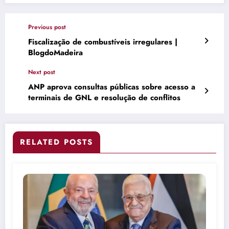
Previous post
Fiscalização de combustíveis irregulares |
BlogdoMadeira
Next post
ANP aprova consultas públicas sobre acesso a
terminais de GNL e resolução de conflitos
RELATED POSTS