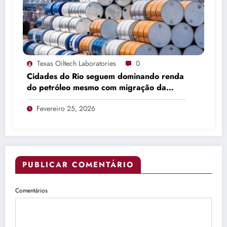
Texas Oiltech Laboratories
0
Cidades do Rio seguem dominando renda
do petróleo mesmo com migração da
produção
Fevereiro 25, 2026
PUBLICAR COMENTÁRIO
Comentários