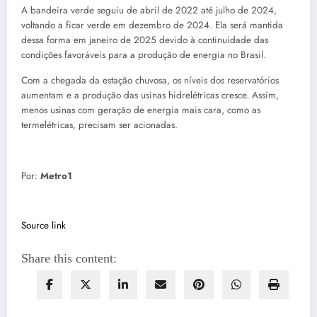
A bandeira verde seguiu de abril de 2022 até julho de 2024,
voltando a ficar verde em dezembro de 2024. Ela será mantida
dessa forma em janeiro de 2025 devido à continuidade das
condições favoráveis para a produção de energia no Brasil.
Com a chegada da estação chuvosa, os níveis dos reservatórios
aumentam e a produção das usinas hidrelétricas cresce. Assim,
menos usinas com geração de energia mais cara, como as
termelétricas, precisam ser acionadas.
Por:
Metro1
Source link
Share this content: