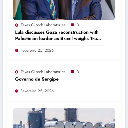
Texas Oiltech Laboratories
0
Lula discusses Gaza reconstruction with
Palestinian leader as Brazil weighs Trump
invitation
Fevereiro 25, 2026
Texas Oiltech Laboratories
0
Governo de Sergipe
Fevereiro 25, 2026