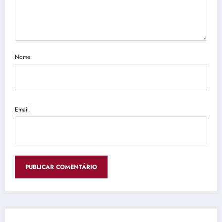
Nome
Email