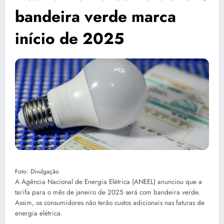
bandeira verde marca
início de 2025
Foto: Divulgação
A Agência Nacional de Energia Elétrica (ANEEL) anunciou que a
tarifa para o mês de janeiro de 2025 será com bandeira verde.
Assim, os consumidores não terão custos adicionais nas faturas de
energia elétrica.