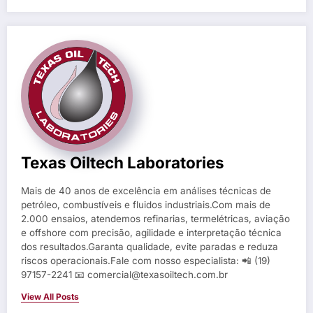
Texas Oiltech Laboratories
Mais de 40 anos de excelência em análises técnicas de
petróleo, combustíveis e fluidos industriais.Com mais de
2.000 ensaios, atendemos refinarias, termelétricas, aviação
e offshore com precisão, agilidade e interpretação técnica
dos resultados.Garanta qualidade, evite paradas e reduza
riscos operacionais.Fale com nosso especialista: 📲 (19)
97157-2241 📧 comercial@texasoiltech.com.br
View All Posts