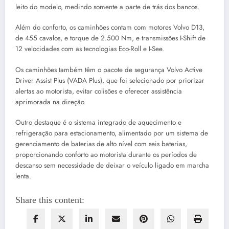
leito do modelo, medindo somente a parte de trás dos bancos.
Além do conforto, os caminhões contam com motores Volvo D13,
de 455 cavalos, e torque de 2.500 Nm, e transmissões I-Shift de
12 velocidades com as tecnologias Eco-Roll e I-See.
Os caminhões também têm o pacote de segurança Volvo Active
Driver Assist Plus (VADA Plus), que foi selecionado por priorizar
alertas ao motorista, evitar colisões e oferecer assistência
aprimorada na direção.
Outro destaque é o sistema integrado de aquecimento e
refrigeração para estacionamento, alimentado por um sistema de
gerenciamento de baterias de alto nível com seis baterias,
proporcionando conforto ao motorista durante os períodos de
descanso sem necessidade de deixar o veículo ligado em marcha
lenta.
Share this content: