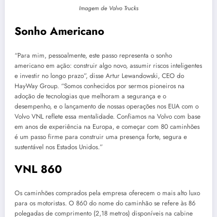
Imagem de Volvo Trucks
Sonho Americano
“Para mim, pessoalmente, este passo representa o sonho
americano em ação: construir algo novo, assumir riscos inteligentes
e investir no longo prazo”, disse Artur Lewandowski, CEO do
HayWay Group. “Somos conhecidos por sermos pioneiros na
adoção de tecnologias que melhoram a segurança e o
desempenho, e o lançamento de nossas operações nos EUA com o
Volvo VNL reflete essa mentalidade. Confiamos na Volvo com base
em anos de experiência na Europa, e começar com 80 caminhões
é um passo firme para construir uma presença forte, segura e
sustentável nos Estados Unidos.”
VNL 860
Os caminhões comprados pela empresa oferecem o mais alto luxo
para os motoristas. O 860 do nome do caminhão se refere às 86
polegadas de comprimento (2,18 metros) disponíveis na cabine