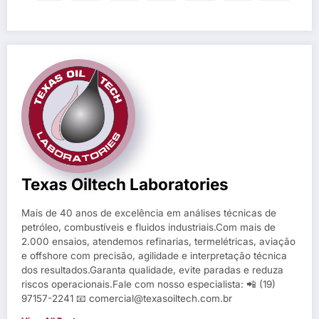
Texas Oiltech Laboratories
Mais de 40 anos de excelência em análises técnicas de
petróleo, combustíveis e fluidos industriais.Com mais de
2.000 ensaios, atendemos refinarias, termelétricas, aviação
e offshore com precisão, agilidade e interpretação técnica
dos resultados.Garanta qualidade, evite paradas e reduza
riscos operacionais.Fale com nosso especialista: 📲 (19)
97157-2241 📧 comercial@texasoiltech.com.br