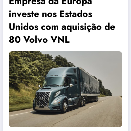
Empresa da Europa
investe nos Estados
Unidos com aquisição de
80 Volvo VNL