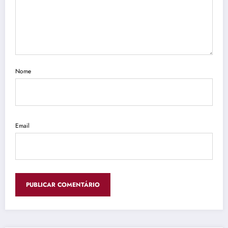
Nome
Email