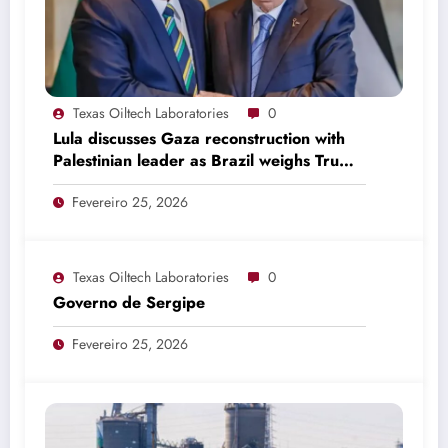
Texas Oiltech Laboratories
0
Lula discusses Gaza reconstruction with
Palestinian leader as Brazil weighs Trump
invitation
Fevereiro 25, 2026
Texas Oiltech Laboratories
0
Governo de Sergipe
Fevereiro 25, 2026