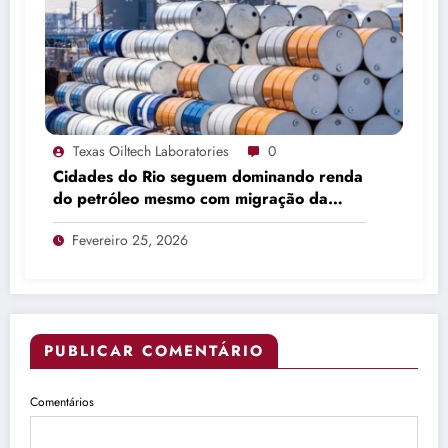
Texas Oiltech Laboratories
0
Cidades do Rio seguem dominando renda
do petróleo mesmo com migração da
produção
Fevereiro 25, 2026
PUBLICAR COMENTÁRIO
Comentários