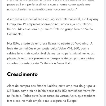
prazo está em perfeita sintonia com a forma como apoiamos
nossos clientes na expansão para novos mercados.”
A empresa é especializada em logística internacional, e o HayWay
Group tem 19 empresas operando na Europa e já nos Estados
Unidos. Mas essa será a primeira frota do grupo fora do Velho
Continente.
Nos EUA, a sede da empresa ficará no estado do Wyoming. A
frota de caminhões é composta pelos Volvo VNL 860, com a
cabine leito mais confortável da marca no país. Inicialmente, os
planos da empresa preveem o transporte de cargas para várias
cidades dos estados da Califórnia e Nova York.
Crescimento
Além da compra nos Estados Unidos, outra empresa do grupo, a
SIS Trans, comprou no início desse mês 150 caminhões Volvo FH
na Polônia. Todos os veículos serão da versão Aero, que também
tem a cabine mais ampla e mais segura na Europa.