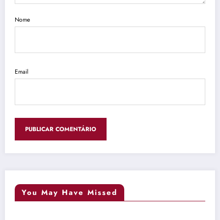
Nome
Email
You May Have Missed