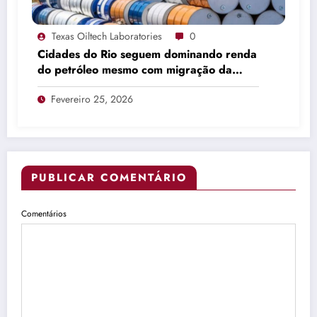
Texas Oiltech Laboratories
0
Cidades do Rio seguem dominando renda
do petróleo mesmo com migração da
produção
Fevereiro 25, 2026
PUBLICAR COMENTÁRIO
Comentários