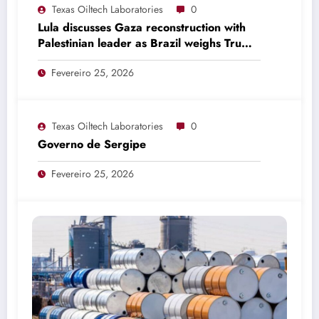
Texas Oiltech Laboratories
0
Lula discusses Gaza reconstruction with
Palestinian leader as Brazil weighs Trump
invitation
Fevereiro 25, 2026
Texas Oiltech Laboratories
0
Governo de Sergipe
Fevereiro 25, 2026