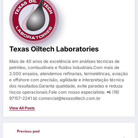
Texas Oiltech Laboratories
Mais de 40 anos de excelência em análises técnicas de
petróleo, combustíveis e fluidos industriais.Com mais de
2.000 ensaios, atendemos refinarias, termelétricas, aviação
e offshore com precisão, agilidade e interpretação técnica
dos resultados.Garanta qualidade, evite paradas e reduza
riscos operacionais.Fale com nosso especialista: 📲 (19)
97157-2241 📧 comercial@texasoiltech.com.br
View All Posts
Previous post