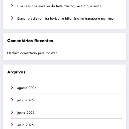
Lula sanciona nova lei do frete mínimo; veja o que muda
Etanol brasileiro mira horizonte bilionário no transporte marítimo
Comentários Recentes
Nenhum comentário para mostrar.
Arquivos
agosto 2026
julho 2026
junho 2026
maio 2026