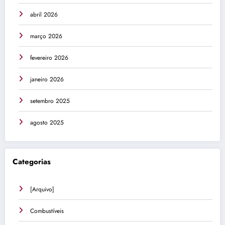
abril 2026
março 2026
fevereiro 2026
janeiro 2026
setembro 2025
agosto 2025
Categorias
[Arquivo]
Combustíveis