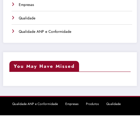
Empresas
Qualidade
Qualidade ANP e Conformidade
You May Have Missed
Qualidade ANP e Conformidade
Empresas
Produtos
Qualidade