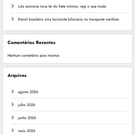
Lula sanciona nova lei do frete mínimo; veja o que muda
Etanol brasileiro mira horizonte bilionário no transporte marítimo
Comentários Recentes
Nenhum comentário para mostrar.
Arquivos
agosto 2026
julho 2026
junho 2026
maio 2026