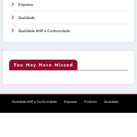
Empresas
Qualidade
Qualidade ANP e Conformidade
You May Have Missed
Qualidade ANP e Conformidade
Empresas
Produtos
Qualidade