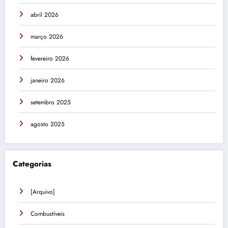
abril 2026
março 2026
fevereiro 2026
janeiro 2026
setembro 2025
agosto 2025
Categorias
[Arquivo]
Combustíveis