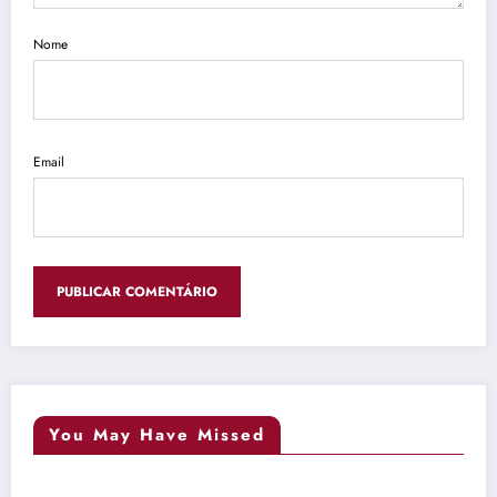
Nome
Email
You May Have Missed