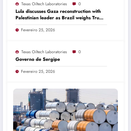
Texas Oiltech Laboratories
0
Lula discusses Gaza reconstruction with
Palestinian leader as Brazil weighs Trump
invitation
Fevereiro 25, 2026
Texas Oiltech Laboratories
0
Governo de Sergipe
Fevereiro 25, 2026