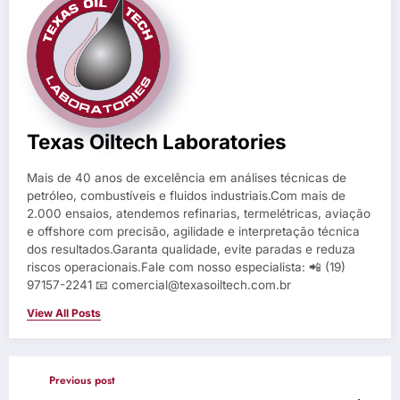
Texas Oiltech Laboratories
Mais de 40 anos de excelência em análises técnicas de
petróleo, combustíveis e fluidos industriais.Com mais de
2.000 ensaios, atendemos refinarias, termelétricas, aviação
e offshore com precisão, agilidade e interpretação técnica
dos resultados.Garanta qualidade, evite paradas e reduza
riscos operacionais.Fale com nosso especialista: 📲 (19)
97157-2241 📧 comercial@texasoiltech.com.br
View All Posts
Previous post