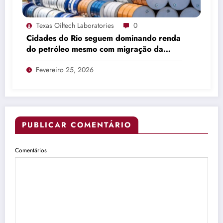
Texas Oiltech Laboratories
0
Cidades do Rio seguem dominando renda
do petróleo mesmo com migração da
produção
Fevereiro 25, 2026
PUBLICAR COMENTÁRIO
Comentários