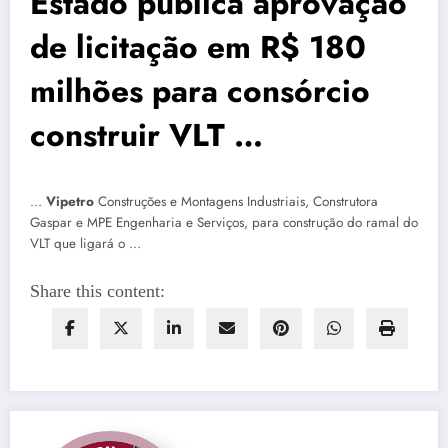
Estado publica aprovação
de licitação em R$ 180
milhões para consórcio
construir VLT …
…
Vipetro
Construções e Montagens Industriais, Construtora
Gaspar e MPE Engenharia e Serviços, para construção do ramal do
VLT que ligará o …
Share this content: