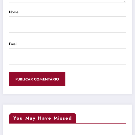
Nome
Email
You May Have Missed