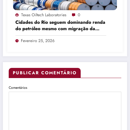
Texas Oiltech Laboratories
0
Cidades do Rio seguem dominando renda
do petróleo mesmo com migração da
produção
Fevereiro 25, 2026
PUBLICAR COMENTÁRIO
Comentários