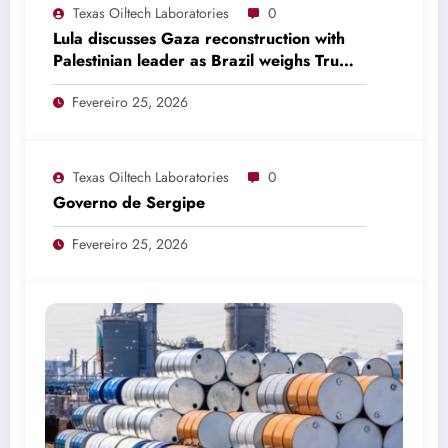
Texas Oiltech Laboratories
0
Lula discusses Gaza reconstruction with
Palestinian leader as Brazil weighs Trump
invitation
Fevereiro 25, 2026
Texas Oiltech Laboratories
0
Governo de Sergipe
Fevereiro 25, 2026