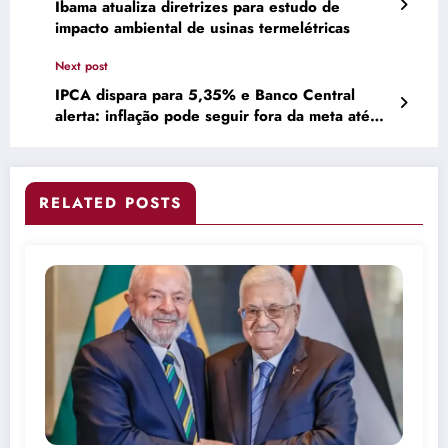
Ibama atualiza diretrizes para estudo de
impacto ambiental de usinas termelétricas
Next post
IPCA dispara para 5,35% e Banco Central
alerta: inflação pode seguir fora da meta até
2026 –
RELATED POSTS