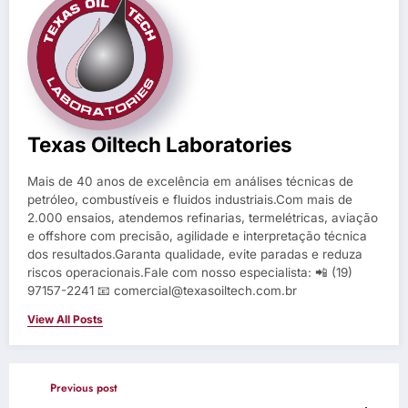
Texas Oiltech Laboratories
Mais de 40 anos de excelência em análises técnicas de
petróleo, combustíveis e fluidos industriais.Com mais de
2.000 ensaios, atendemos refinarias, termelétricas, aviação
e offshore com precisão, agilidade e interpretação técnica
dos resultados.Garanta qualidade, evite paradas e reduza
riscos operacionais.Fale com nosso especialista: 📲 (19)
97157-2241 📧 comercial@texasoiltech.com.br
View All Posts
Previous post