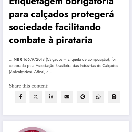
Etiquetagem obrigatória
para calçados protegerá
sociedade facilitando
combate à pirataria
…
NBR
16679/2018 (Calçados – Etiqueta de composição), foi
celebrada pela Associação Brasileira das Indústrias de Calçados
(Abicalçados). Afinal, a …
Share this content: