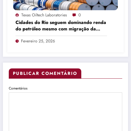
Texas Oiltech Laboratories
0
Cidades do Rio seguem dominando renda
do petróleo mesmo com migração da
produção
Fevereiro 25, 2026
PUBLICAR COMENTÁRIO
Comentários