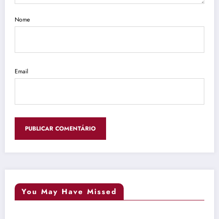
Nome
Email
You May Have Missed