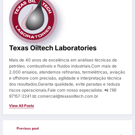
Texas Oiltech Laboratories
Mais de 40 anos de excelência em análises técnicas de
petróleo, combustíveis e fluidos industriais.Com mais de
2.000 ensaios, atendemos refinarias, termelétricas, aviação
e offshore com precisão, agilidade e interpretação técnica
dos resultados.Garanta qualidade, evite paradas e reduza
riscos operacionais.Fale com nosso especialista: 📲 (19)
97157-2241 📧 comercial@texasoiltech.com.br
View All Posts
Previous post