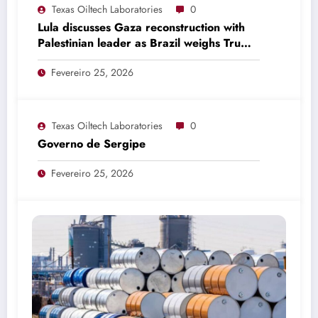
Texas Oiltech Laboratories
0
Lula discusses Gaza reconstruction with
Palestinian leader as Brazil weighs Trump
invitation
Fevereiro 25, 2026
Texas Oiltech Laboratories
0
Governo de Sergipe
Fevereiro 25, 2026