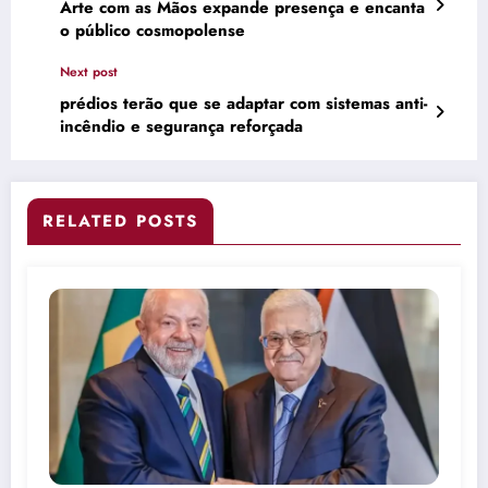
Arte com as Mãos expande presença e encanta
o público cosmopolense
Next post
prédios terão que se adaptar com sistemas anti-
incêndio e segurança reforçada
RELATED POSTS