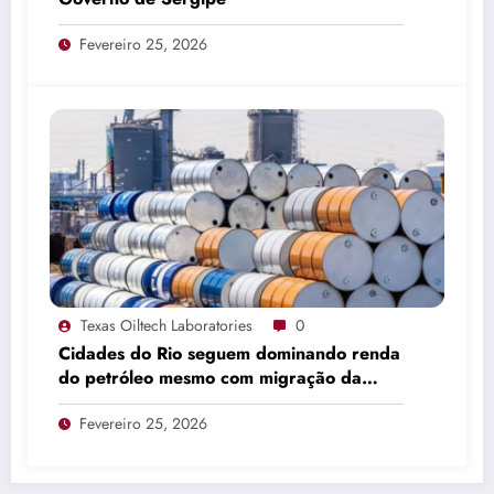
Fevereiro 25, 2026
Texas Oiltech Laboratories
0
Cidades do Rio seguem dominando renda
do petróleo mesmo com migração da
produção
Fevereiro 25, 2026