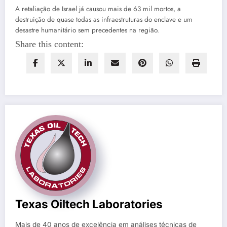
A retaliação de Israel já causou mais de 63 mil mortos, a
destruição de quase todas as infraestruturas do enclave e um
desastre humanitário sem precedentes na região.
Share this content:
Texas Oiltech Laboratories
Mais de 40 anos de excelência em análises técnicas de