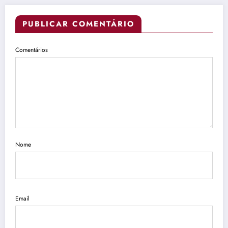
PUBLICAR COMENTÁRIO
Comentários
Nome
Email