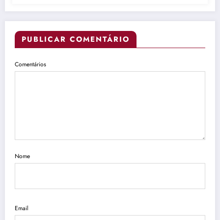
PUBLICAR COMENTÁRIO
Comentários
Nome
Email