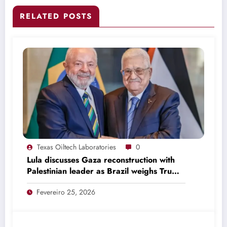
RELATED POSTS
Texas Oiltech Laboratories
0
Lula discusses Gaza reconstruction with
Palestinian leader as Brazil weighs Trump
invitation
Fevereiro 25, 2026