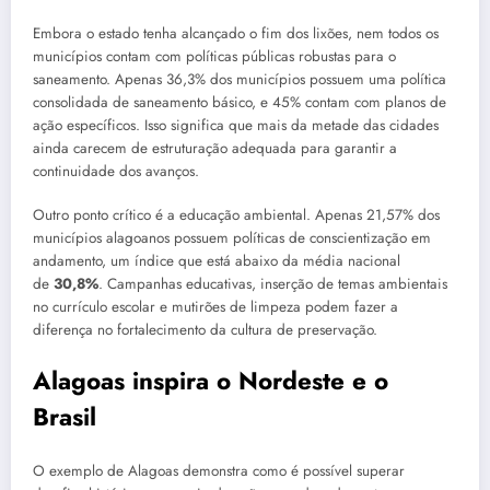
Embora o estado tenha alcançado o fim dos lixões, nem todos os
municípios contam com políticas públicas robustas para o
saneamento. Apenas 36,3% dos municípios possuem uma política
consolidada de saneamento básico, e 45% contam com planos de
ação específicos. Isso significa que mais da metade das cidades
ainda carecem de estruturação adequada para garantir a
continuidade dos avanços.
Outro ponto crítico é a educação ambiental. Apenas 21,57% dos
municípios alagoanos possuem políticas de conscientização em
andamento, um índice que está abaixo da média nacional
de
30,8%
. Campanhas educativas, inserção de temas ambientais
no currículo escolar e mutirões de limpeza podem fazer a
diferença no fortalecimento da cultura de preservação.
Alagoas inspira o Nordeste e o
Brasil
O exemplo de Alagoas demonstra como é possível superar