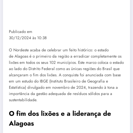
Publicado em
30/12/2024 às 10:38
O Nordeste acaba de celebrar um feito histórico: o estado
de Alagoas é o primeiro da região a erradicar completamente os
lixões em todos os seus 102 municípios. Este marco coloca o estado
ao lado do Distrito Federal como as únicas regiões do Brasil que
alcançaram o fim dos lixões. A conquista foi anunciada com base
em um estudo do IBGE (Instituto Brasileiro de Geografia e
Estatística) divulgado em novembro de 2024, trazendo à tona a
importância da gestão adequada de resíduos sólidos para a
sustentabilidade.
O fim dos lixões e a liderança de
Alagoas