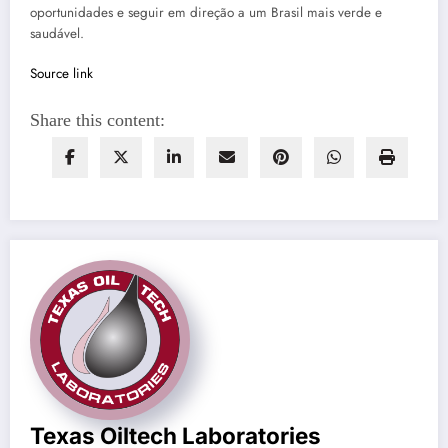
oportunidades e seguir em direção a um Brasil mais verde e
saudável.
Source link
Share this content:
Texas Oiltech Laboratories