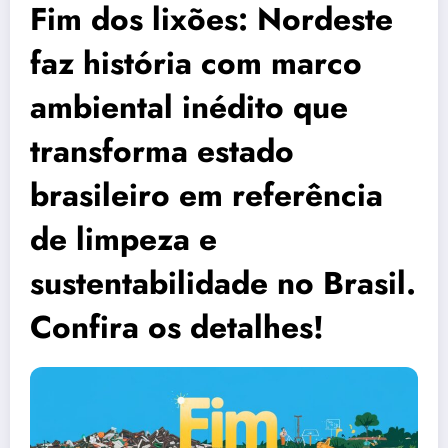
Fim dos lixões: Nordeste
faz história com marco
ambiental inédito que
transforma estado
brasileiro em referência
de limpeza e
sustentabilidade no Brasil.
Confira os detalhes!