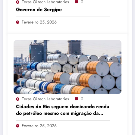
Texas Oiltech Laboratories
0
Governo de Sergipe
Fevereiro 25, 2026
Texas Oiltech Laboratories
0
Cidades do Rio seguem dominando renda
do petróleo mesmo com migração da
produção
Fevereiro 25, 2026