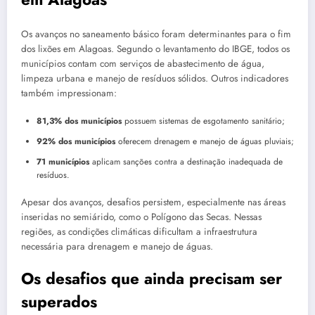
Os avanços no saneamento básico foram determinantes para o fim
dos lixões em Alagoas. Segundo o levantamento do IBGE, todos os
municípios contam com serviços de abastecimento de água,
limpeza urbana e manejo de resíduos sólidos. Outros indicadores
também impressionam:
81,3% dos municípios
possuem sistemas de esgotamento sanitário;
92% dos municípios
oferecem drenagem e manejo de águas pluviais;
71 municípios
aplicam sanções contra a destinação inadequada de
resíduos.
Apesar dos avanços, desafios persistem, especialmente nas áreas
inseridas no semiárido, como o Polígono das Secas. Nessas
regiões, as condições climáticas dificultam a infraestrutura
necessária para drenagem e manejo de águas.
Os desafios que ainda precisam ser
superados