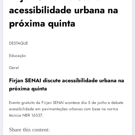
acessibilidade urbana na
próxima quinta
DESTAQUE
Educação
Geral
Firjan SENAI discute acessibilidade urbana na
próxima quinta
Evento gratuito da Firjan SENAI acontece dia 5 de junho e debate
acessibilidade em pavimentações urbanas com base na norma
técnica NBR 16537.
Share this content: