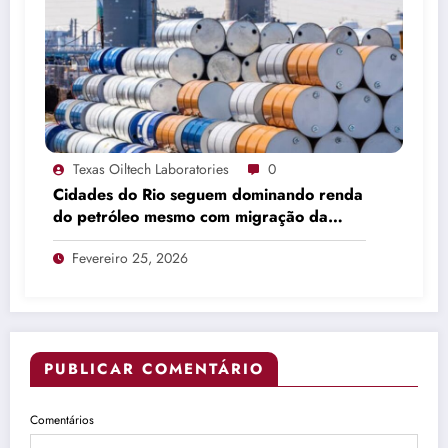
Texas Oiltech Laboratories
0
Cidades do Rio seguem dominando renda
do petróleo mesmo com migração da
produção
Fevereiro 25, 2026
PUBLICAR COMENTÁRIO
Comentários