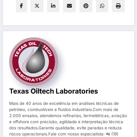
Texas Oiltech Laboratories
Mais de 40 anos de excelência em análises técnicas de
petróleo, combustíveis e fluidos industriais.Com mais de
2.000 ensaios, atendemos refinarias, termelétricas, aviação
e offshore com precisão, agilidade e interpretação técnica
dos resultados.Garanta qualidade, evite paradas e reduza
riscos operacionais.Fale com nosso especialista: 📲 (19)