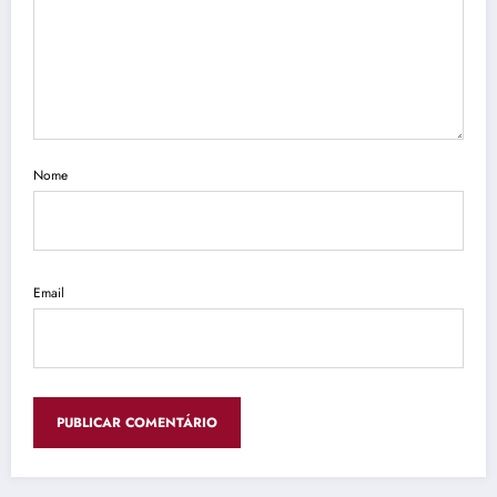
Nome
Email