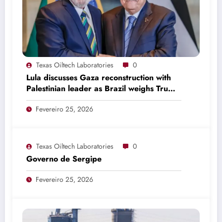
Texas Oiltech Laboratories
0
Lula discusses Gaza reconstruction with
Palestinian leader as Brazil weighs Trump
invitation
Fevereiro 25, 2026
Texas Oiltech Laboratories
0
Governo de Sergipe
Fevereiro 25, 2026