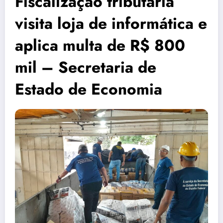
Fiscalização tributária
visita loja de informática e
aplica multa de R$ 800
mil – Secretaria de
Estado de Economia