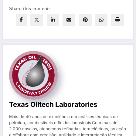
Share this content:
Texas Oiltech Laboratories
Mais de 40 anos de excelência em análises técnicas de
petróleo, combustíveis e fluidos industriais.Com mais de
2.000 ensaios, atendemos refinarias, termelétricas, aviação
e offshore com precisão, agilidade e interpretação técnica