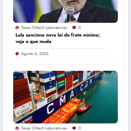
Texas Oiltech Laboratories
0
Lula sanciona nova lei do frete mínimo;
veja o que muda
Agosto 6, 2026
Texas Oiltech Laboratories
0