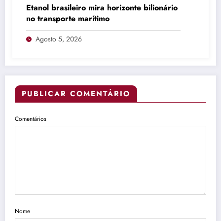
Etanol brasileiro mira horizonte bilionário
no transporte marítimo
Agosto 5, 2026
PUBLICAR COMENTÁRIO
Comentários
Nome