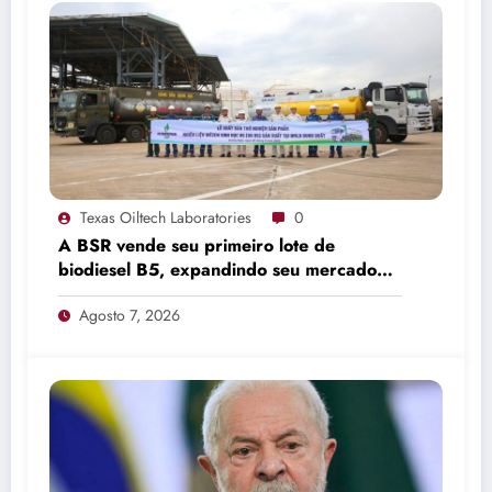
Texas Oiltech Laboratories
0
A BSR vende seu primeiro lote de
biodiesel B5, expandindo seu mercado
de combustíveis ecológicos.
Agosto 7, 2026