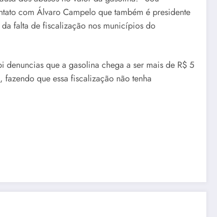
ontato com Álvaro Campelo que também é presidente
 falta de fiscalização nos municípios do
 denuncias que a gasolina chega a ser mais de R$ 5
s, fazendo que essa fiscalização não tenha