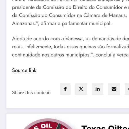
presidente da Comissão do Direito do Consumidor e 
da Comissão do Consumidor na Câmara de Manaus, no
Amazonas.”, afirmar a parlamentar municipal.
Ainda de acordo com a Vanessa, as demandas de denu
reais. Infelizmente, todas essas queixas são formaliz
continuidade nos outros municípios.”, concluí a verea
Source link
Share this content:
Texas Oilte