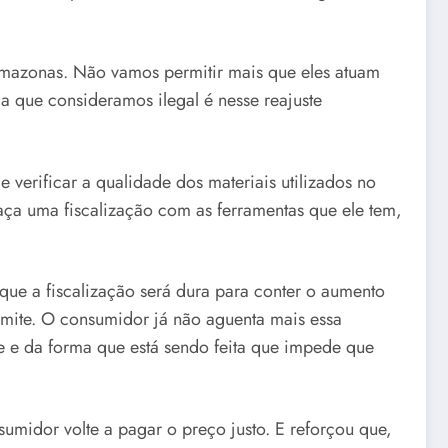
Amazonas. Não vamos permitir mais que eles atuam
a que consideramos ilegal é nesse reajuste
 verificar a qualidade dos materiais utilizados no
ça uma fiscalização com as ferramentas que ele tem,
que a fiscalização será dura para conter o aumento
imite. O consumidor já não aguenta mais essa
 e da forma que está sendo feita que impede que
idor volte a pagar o preço justo. E reforçou que,