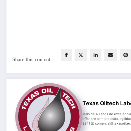
Share this content:
Texas Oiltech Lab
Mais de 40 anos de excelência 
offshore com precisão, agilida
2241 📧 comercial@texasoilte