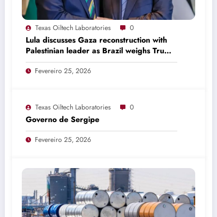
Texas Oiltech Laboratories
0
Lula discusses Gaza reconstruction with
Palestinian leader as Brazil weighs Trump
invitation
Fevereiro 25, 2026
Texas Oiltech Laboratories
0
Governo de Sergipe
Fevereiro 25, 2026