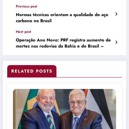
Previous post
Normas técnicas orientam a qualidade do aço
carbono no Brasil
Next post
Operação Ano Novo: PRF registra aumento de
mortes nas rodovias da Bahia e do Brasil –
RELATED POSTS