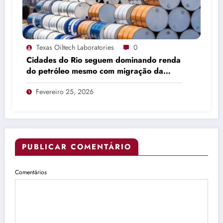
Texas Oiltech Laboratories
0
Cidades do Rio seguem dominando renda
do petróleo mesmo com migração da
produção
Fevereiro 25, 2026
PUBLICAR COMENTÁRIO
Comentários