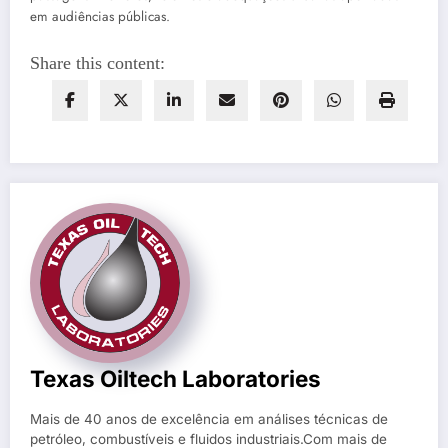
em audiências públicas.
Share this content:
Texas Oiltech Laboratories
Mais de 40 anos de excelência em análises técnicas de
petróleo, combustíveis e fluidos industriais.Com mais de