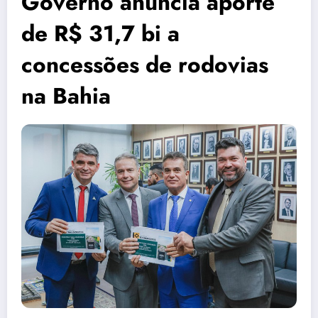
Governo anuncia aporte
de R$ 31,7 bi a
concessões de rodovias
na Bahia