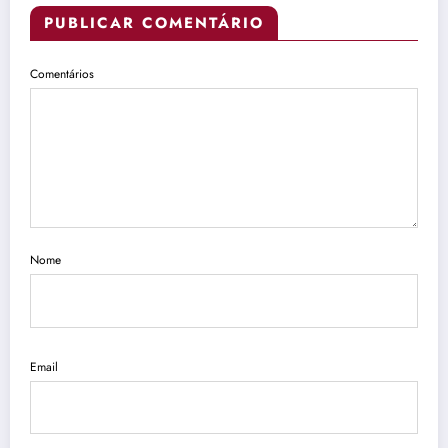
PUBLICAR COMENTÁRIO
Comentários
Nome
Email