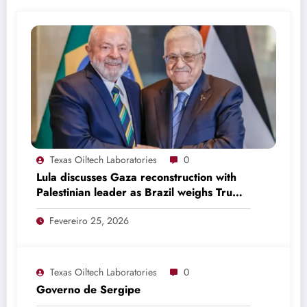
Texas Oiltech Laboratories
0
Lula discusses Gaza reconstruction with
Palestinian leader as Brazil weighs Trump
invitation
Fevereiro 25, 2026
Texas Oiltech Laboratories
0
Governo de Sergipe