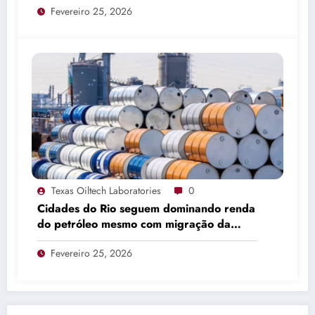
Fevereiro 25, 2026
Texas Oiltech Laboratories
0
Cidades do Rio seguem dominando renda
do petróleo mesmo com migração da
produção
Fevereiro 25, 2026