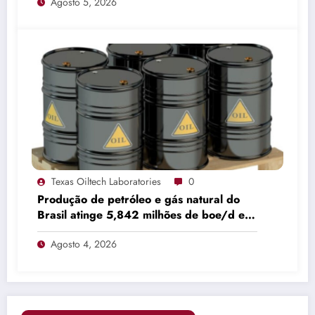
Agosto 5, 2026
Texas Oiltech Laboratories
0
Produção de petróleo e gás natural do
Brasil atinge 5,842 milhões de boe/d em
junho
Agosto 4, 2026