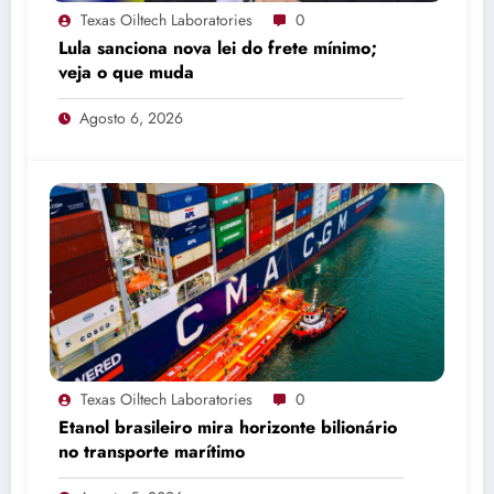
Texas Oiltech Laboratories
0
Lula sanciona nova lei do frete mínimo;
veja o que muda
Agosto 6, 2026
Texas Oiltech Laboratories
0
Etanol brasileiro mira horizonte bilionário
no transporte marítimo