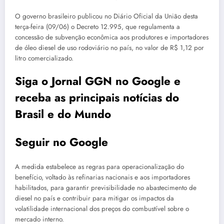
O governo brasileiro publicou no Diário Oficial da União desta
terça-feira (09/06) o Decreto 12.995, que regulamenta a
concessão de subvenção econômica aos produtores e importadores
de óleo diesel de uso rodoviário no país, no valor de R$ 1,12 por
litro comercializado.
Siga o Jornal GGN no Google e
receba as principais notícias do
Brasil e do Mundo
Seguir no Google
A medida estabelece as regras para operacionalização do
benefício, voltado às refinarias nacionais e aos importadores
habilitados, para garantir previsibilidade no abastecimento de
diesel no país e contribuir para mitigar os impactos da
volatilidade internacional dos preços do combustível sobre o
mercado interno.