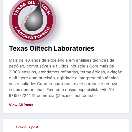
Texas Oiltech Laboratories
Mais de 40 anos de excelência em análises técnicas de
petróleo, combustíveis e fluidos industriais.Com mais de
2.000 ensaios, atendemos refinarias, termelétricas, aviação
e offshore com precisão, agilidade e interpretação técnica
dos resultados.Garanta qualidade, evite paradas e reduza
riscos operacionais.Fale com nosso especialista: 📲 (19)
97157-2241 📧 comercial@texasoiltech.com.br
View All Posts
Previous post