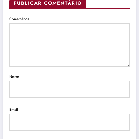
PUBLICAR COMENTÁRIO
Comentários
Nome
Email