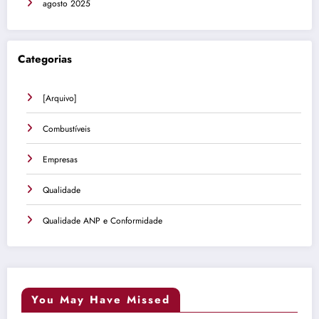
agosto 2025
Categorias
[Arquivo]
Combustíveis
Empresas
Qualidade
Qualidade ANP e Conformidade
You May Have Missed