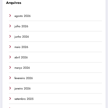
Arquivos
agosto 2026
julho 2026
junho 2026
maio 2026
abril 2026
março 2026
fevereiro 2026
janeiro 2026
setembro 2025