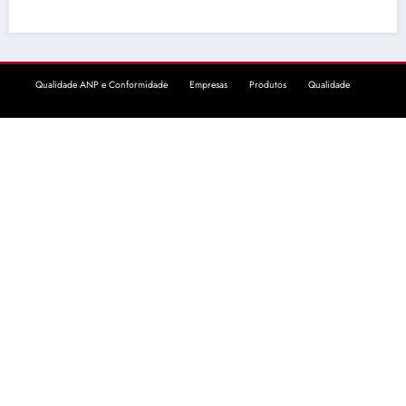
Qualidade ANP e Conformidade
Empresas
Produtos
Qualidade