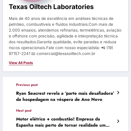
Texas Oiltech Laboratories
Mais de 40 anos de excelência em análises técnicas de
petróleo, combustíveis e fluidos industriais.Com mais de
2.000 ensaios, atendemos refinarias, termelétricas, aviação
e offshore com precisão, agilidade e interpretação técnica
dos resultados.Garanta qualidade, evite paradas e reduza
riscos operacionais.Fale com nosso especialista: 📲 (19)
97157-2241 📧 comercial@texasoiltech.com.br
View All Posts
Previous post
Ryan Seacrest revela a ‘parte mais desafiadora’
da hospedagem na véspera de Ano Novo
Next post
Motor elétrico + combustão! Empresa da
Espanha mais perto de tornar realidade um