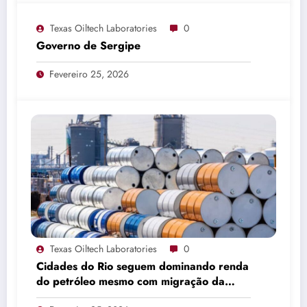
Texas Oiltech Laboratories
0
Governo de Sergipe
Fevereiro 25, 2026
Texas Oiltech Laboratories
0
Cidades do Rio seguem dominando renda
do petróleo mesmo com migração da
produção