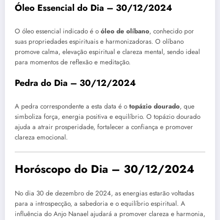
Óleo Essencial do Dia – 30/12/2024
O óleo essencial indicado é o
óleo de olíbano
, conhecido por
suas propriedades espirituais e harmonizadoras. O olíbano
promove calma, elevação espiritual e clareza mental, sendo ideal
para momentos de reflexão e meditação.
Pedra do Dia – 30/12/2024
A pedra correspondente a esta data é o
topázio dourado
, que
simboliza força, energia positiva e equilíbrio. O topázio dourado
ajuda a atrair prosperidade, fortalecer a confiança e promover
clareza emocional.
Horóscopo do Dia – 30/12/2024
No dia 30 de dezembro de 2024, as energias estarão voltadas
para a introspecção, a sabedoria e o equilíbrio espiritual. A
influência do Anjo Nanael ajudará a promover clareza e harmonia,