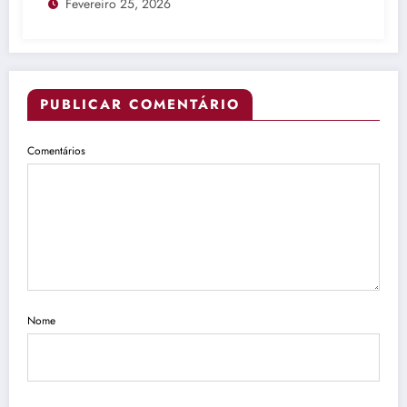
Fevereiro 25, 2026
PUBLICAR COMENTÁRIO
Comentários
Nome