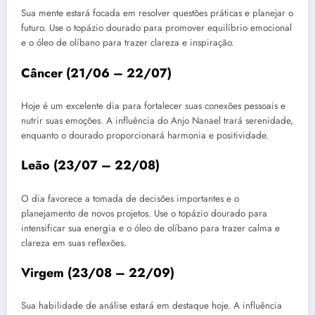
Sua mente estará focada em resolver questões práticas e planejar o
futuro. Use o topázio dourado para promover equilíbrio emocional
e o óleo de olíbano para trazer clareza e inspiração.
Câncer (21/06 – 22/07)
Hoje é um excelente dia para fortalecer suas conexões pessoais e
nutrir suas emoções. A influência do Anjo Nanael trará serenidade,
enquanto o dourado proporcionará harmonia e positividade.
Leão (23/07 – 22/08)
O dia favorece a tomada de decisões importantes e o
planejamento de novos projetos. Use o topázio dourado para
intensificar sua energia e o óleo de olíbano para trazer calma e
clareza em suas reflexões.
Virgem (23/08 – 22/09)
Sua habilidade de análise estará em destaque hoje. A influência