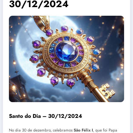
30/12/2024
Santo do Dia – 30/12/2024
No dia 30 de dezembro, celebramos
São Félix I
, que foi Papa