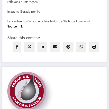
reflexões e interações.
Imagem: Gerada por IA
Leia sobre horóscopo e outros textos de Stella de Luna
aqui
.
Source link
Share this content: