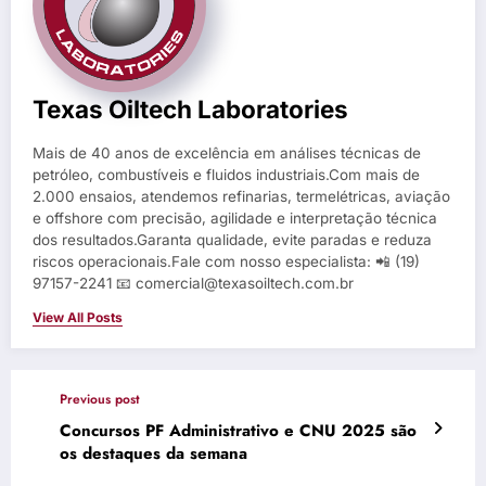
Texas Oiltech Laboratories
Mais de 40 anos de excelência em análises técnicas de
petróleo, combustíveis e fluidos industriais.Com mais de
2.000 ensaios, atendemos refinarias, termelétricas, aviação
e offshore com precisão, agilidade e interpretação técnica
dos resultados.Garanta qualidade, evite paradas e reduza
riscos operacionais.Fale com nosso especialista: 📲 (19)
97157-2241 📧 comercial@texasoiltech.com.br
View All Posts
Previous post
Concursos PF Administrativo e CNU 2025 são
os destaques da semana