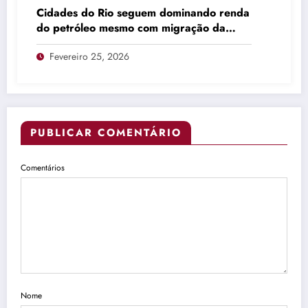
Cidades do Rio seguem dominando renda
do petróleo mesmo com migração da
produção
Fevereiro 25, 2026
PUBLICAR COMENTÁRIO
Comentários
Nome