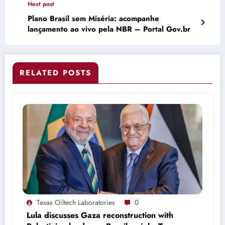
Next post
Plano Brasil sem Miséria: acompanhe
lançamento ao vivo pela NBR – Portal Gov.br
RELATED POSTS
Texas Oiltech Laboratories
0
Lula discusses Gaza reconstruction with