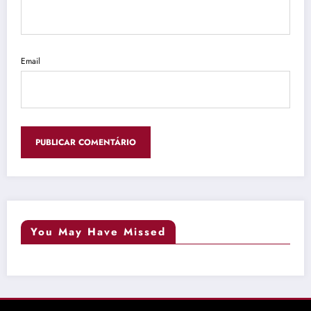
Email
You May Have Missed