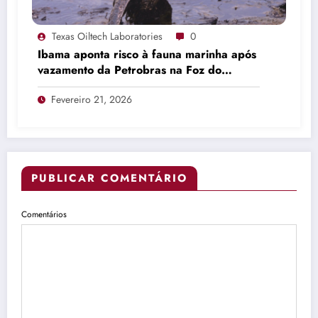
Texas Oiltech Laboratories
0
Ibama aponta risco à fauna marinha após
vazamento da Petrobras na Foz do
Amazonas
Fevereiro 21, 2026
PUBLICAR COMENTÁRIO
Comentários