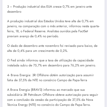
3 – Produção industrial dos EUA cresce 0,7% em janeiro ante
dezembro
A produção industrial dos Estados Unidos teve alta de 0,7% em
janeiro, na comparação com o mês anterior, informou nesta quarta-
feira, 18, o Federal Reserve. Analistas ouvidos pela FactSet
previam avanço de 0,4% no período.
O dado de dezembro ante novembro foi revisado para baixo, de
alta de 0,4% para um crescimento de 0,2%.
O Fed ainda informou que a taxa de utilização da capacidade
instalada subiu de 75,7% em dezembro para 76,2% em janeiro.
4- Brava Energia: 3R Offshore obtém autorização para assumir
fatia de 37,5% da NTE no consórcio Campo de Papa-Terra
A Brava Energia (BRAV3) informou ao mercado que sua
subsidiária 3R Petroleum Offshore obteve autorização para seguir
com a conclusão da cessão da participação de 37,5% da Nova
Técnica Energy (NTE) no consórcio do Campo de Papa-Terra.