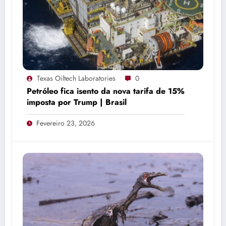
Texas Oiltech Laboratories
0
Petróleo fica isento da nova tarifa de 15%
imposta por Trump | Brasil
Fevereiro 23, 2026