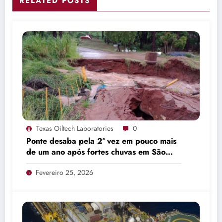
RELATED POSTS
Texas Oiltech Laboratories
0
Ponte desaba pela 2ª vez em pouco mais
de um ano após fortes chuvas em São
Manuel
Fevereiro 25, 2026