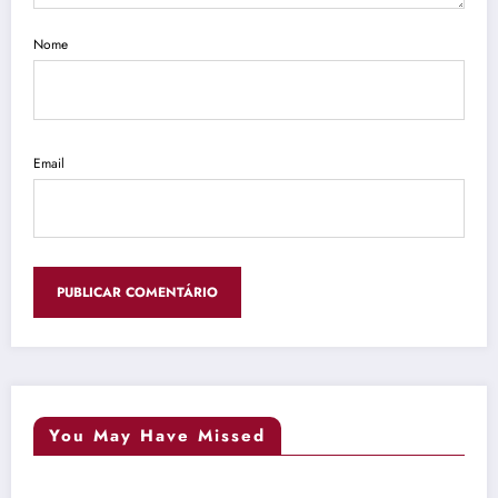
Nome
Email
You May Have Missed