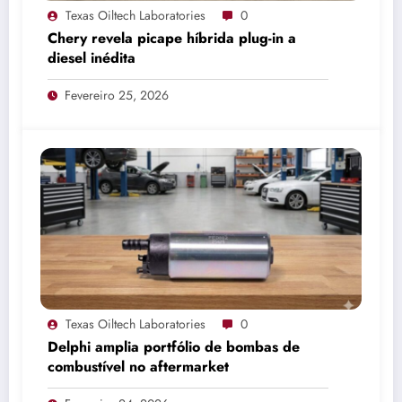
Texas Oiltech Laboratories
0
Chery revela picape híbrida plug-in a
diesel inédita
Fevereiro 25, 2026
Texas Oiltech Laboratories
0
Delphi amplia portfólio de bombas de
combustível no aftermarket