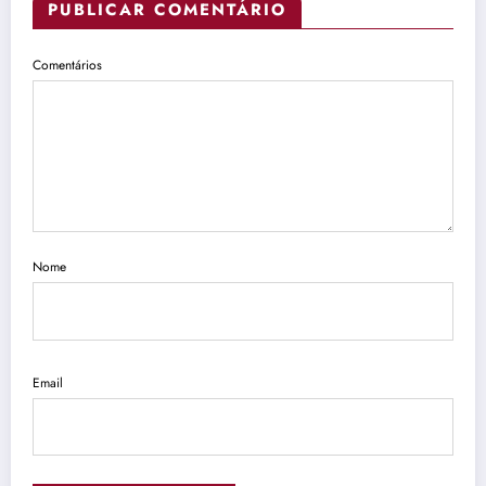
PUBLICAR COMENTÁRIO
Comentários
Nome
Email