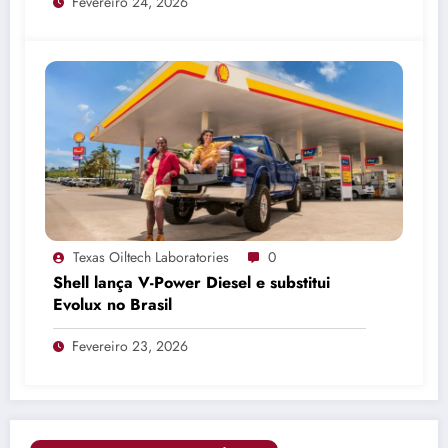
Fevereiro 24, 2026
Texas Oiltech Laboratories
0
Shell lança V-Power Diesel e substitui
Evolux no Brasil
Fevereiro 23, 2026