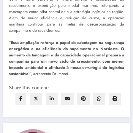
recebimento e expedição pelo modal marítimo, reforçando a
cabotagem como pilar central de sua estratégia logística na região.
Além de maior eficiência e redução de custos, a operação
marítima contribui para as metas de descarbonização da
companhia e de seus clientes.
“
Essa ampliação reforça o papel da cabotagem na segurança
energética e na eficiência do suprimento no Nordeste. O
aumento da tancagem e da capacidade operacional prepara a
companhia para um novo ciclo de crescimento, com menor
impacto ambiental e alinhado à nossa estratégia de logística
sustentável
”, acrescenta Drumond.
Share this content: