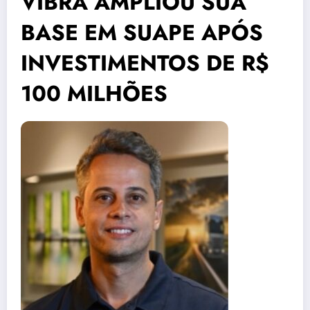
VIBRA AMPLIOU SUA
BASE EM SUAPE APÓS
INVESTIMENTOS DE R$
100 MILHÕES