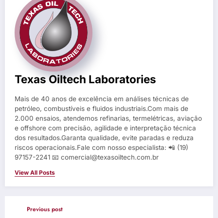
Texas Oiltech Laboratories
Mais de 40 anos de excelência em análises técnicas de
petróleo, combustíveis e fluidos industriais.Com mais de
2.000 ensaios, atendemos refinarias, termelétricas, aviação
e offshore com precisão, agilidade e interpretação técnica
dos resultados.Garanta qualidade, evite paradas e reduza
riscos operacionais.Fale com nosso especialista: 📲 (19)
97157-2241 📧 comercial@texasoiltech.com.br
View All Posts
Previous post