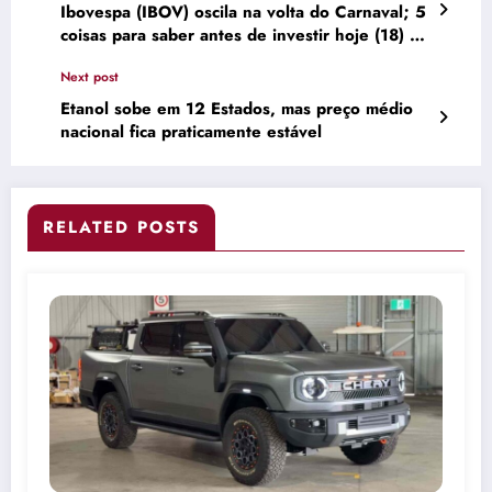
Ibovespa (IBOV) oscila na volta do Carnaval; 5
coisas para saber antes de investir hoje (18) —
TradingView News
Next post
Etanol sobe em 12 Estados, mas preço médio
nacional fica praticamente estável
RELATED POSTS