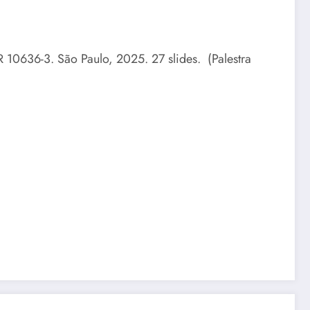
0636-3. São Paulo, 2025. 27 slides. (Palestra