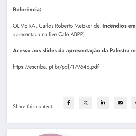
Referência:
OLIVEIRA, Carlos Roberto Metzker de.
Incêndios em
apresentada na live Café ABPP)
Acesso aos slides da apresentação da Palestra 
https://escriba.ipt.br/pdf/179646.pdf
Share this content: