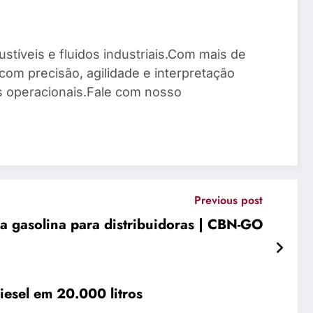
stíveis e fluidos industriais.Com mais de
com precisão, agilidade e interpretação
os operacionais.Fale com nosso
Previous post
a gasolina para distribuidoras | CBN-GO
iesel em 20.000 litros