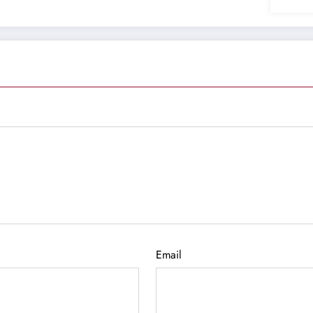
Email