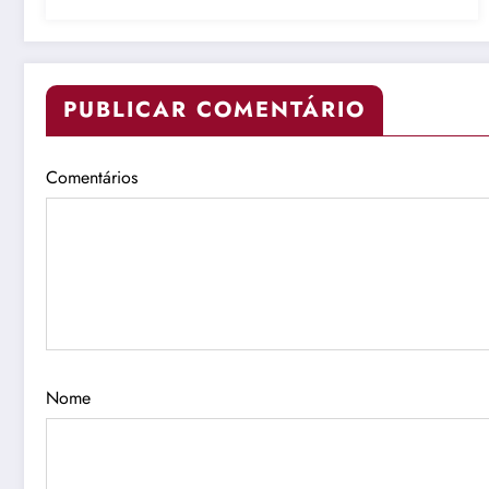
PUBLICAR COMENTÁRIO
Comentários
Nome