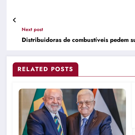
Next post
Distribuidoras de combustíveis pedem s
RELATED POSTS