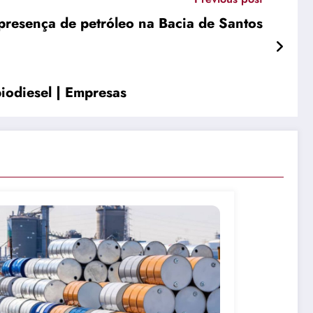
l presença de petróleo na Bacia de Santos
iodiesel | Empresas