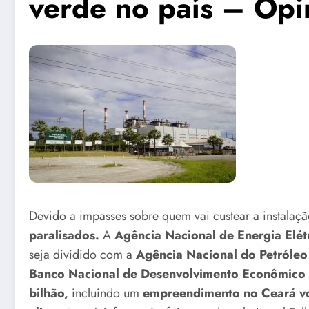
verde no país – Opi
Devido a impasses sobre quem vai custear a instalaçã
paralisados.
A
Agência Nacional de Energia Elétr
seja dividido com a
Agência Nacional do Petróleo
Banco Nacional de Desenvolvimento Econômico 
bilhão,
incluindo um
empreendimento no Ceará vol