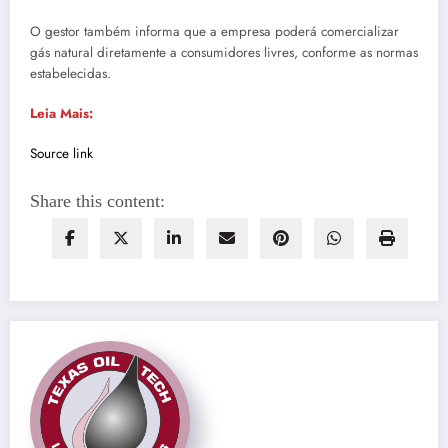
O gestor também informa que a empresa poderá comercializar
gás natural diretamente a consumidores livres, conforme as normas
estabelecidas.
Leia Mais:
Source link
Share this content: