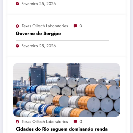
Fevereiro 25, 2026
Texas Oiltech Laboratories
0
Governo de Sergipe
Fevereiro 25, 2026
Texas Oiltech Laboratories
0
Cidades do Rio seguem dominando renda