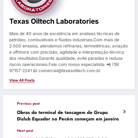
Texas Oiltech Laboratories
Mais de 40 anos de excelência em análises técnicas de
petróleo, combustíveis e fluidos industriais.Com mais de
2.000 ensaios, atendemos refinarias, termelétricas, aviação
e offshore com precisão, agilidade e interpretação técnica
dos resultados.Garanta qualidade, evite paradas e reduza
riscos operacionais.Fale com nosso especialista: 📲 (19)
97157-2241 📧 comercial@texasoiltech.com.br
View All Posts
Previous post
Obras do terminal de tancagem do Grupo
Dislub Equador no Pecém começam em janeiro
Next post