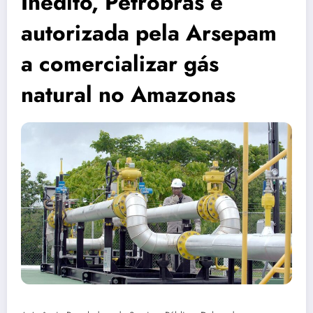
Inédito, Petrobras é
autorizada pela Arsepam
a comercializar gás
natural no Amazonas