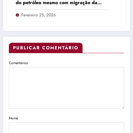
do petróleo mesmo com migração da
produção
Fevereiro 25, 2026
PUBLICAR COMENTÁRIO
Comentários
Nome