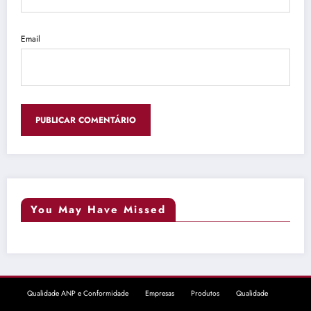
Email
You May Have Missed
Qualidade ANP e Conformidade
Empresas
Produtos
Qualidade