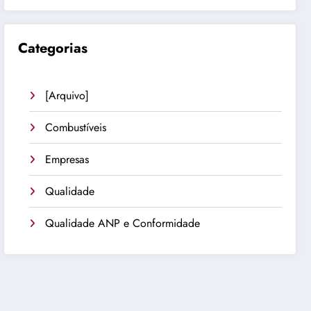
Categorias
[Arquivo]
Combustíveis
Empresas
Qualidade
Qualidade ANP e Conformidade