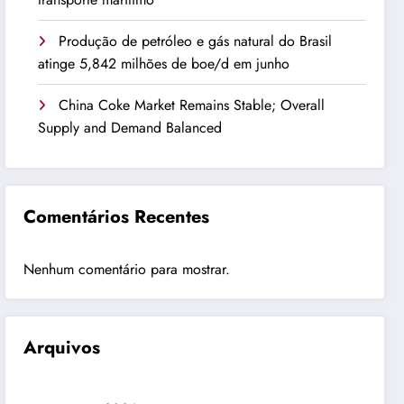
Produção de petróleo e gás natural do Brasil
atinge 5,842 milhões de boe/d em junho
China Coke Market Remains Stable; Overall
Supply and Demand Balanced
Comentários Recentes
Nenhum comentário para mostrar.
Arquivos