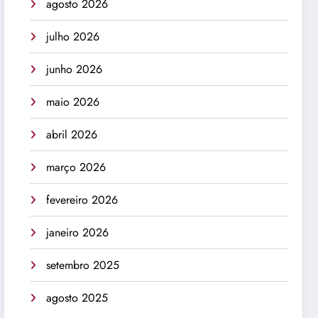
agosto 2026
julho 2026
junho 2026
maio 2026
abril 2026
março 2026
fevereiro 2026
janeiro 2026
setembro 2025
agosto 2025