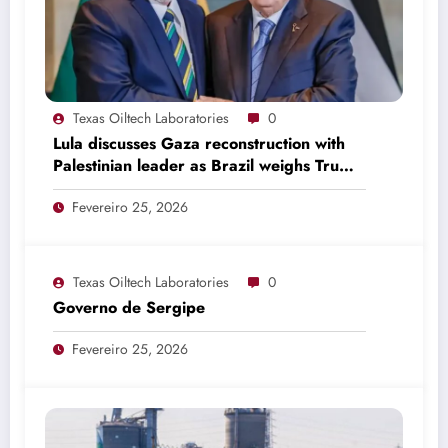
Texas Oiltech Laboratories
0
Lula discusses Gaza reconstruction with
Palestinian leader as Brazil weighs Trump
invitation
Fevereiro 25, 2026
Texas Oiltech Laboratories
0
Governo de Sergipe
Fevereiro 25, 2026