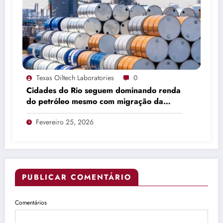
Texas Oiltech Laboratories
0
Cidades do Rio seguem dominando renda
do petróleo mesmo com migração da
produção
Fevereiro 25, 2026
PUBLICAR COMENTÁRIO
Comentários