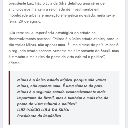
presidente Luiz Inácio Lula da Silva detalhou uma série de
anúncios que marcam a retomada de investimentos em
mobilidade urbana e inovação energética no estado, nesta sexta-
feira, 29 de agosto.
Lula ressaltou a importância estratégica do estado no
desenvolvimento nacional. “Minas é o único estado atípico, porque
são várias Minas, não apenas uma. É uma síntese do país. Minas é
o segundo estado economicamente mais importante do Brasil, mas
é também o mais rico do ponto de vista cultural e político”,
afirmou.
Minas é o único estado atípico, porque são várias
Minas, não apenas uma. É uma síntese do país.
Minas é o segundo estado economicamente mais
importante do Brasil, mas é também o mais rico do
ponto de vista cultural e político”
LUIZ INÁCIO LULA DA SILVA
Presidente da República