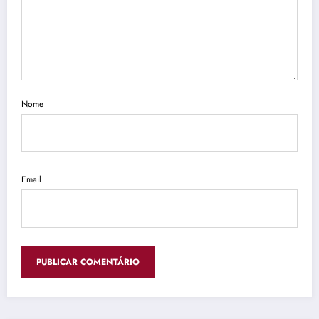
Nome
Email