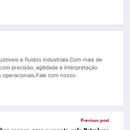
stíveis e fluidos industriais.Com mais de
com precisão, agilidade e interpretação
os operacionais.Fale com nosso
Previous post