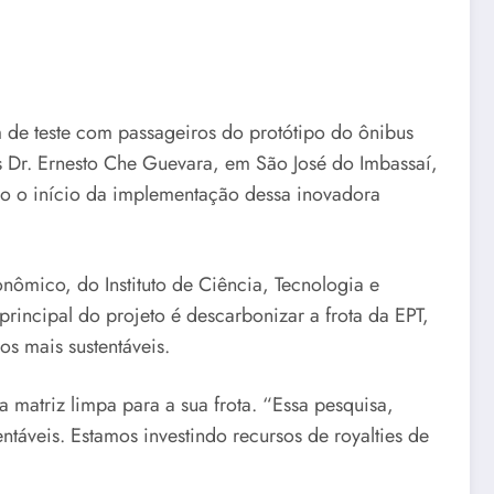
 de teste com passageiros do protótipo do ônibus
ais Dr. Ernesto Che Guevara, em São José do Imbassaí,
o o início da implementação dessa inovadora
onômico, do Instituto de Ciência, Tecnologia e
principal do projeto é descarbonizar a frota da EPT,
os mais sustentáveis.
 matriz limpa para a sua frota. “Essa pesquisa,
ntáveis. Estamos investindo recursos de royalties de