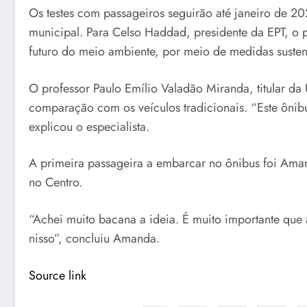
Os testes com passageiros seguirão até janeiro de 2
municipal. Para Celso Haddad, presidente da EPT, o 
futuro do meio ambiente, por meio de medidas susten
O professor Paulo Emílio Valadão Miranda, titular da
comparação com os veículos tradicionais. “Este ônib
explicou o especialista.
A primeira passageira a embarcar no ônibus foi Ama
no Centro.
“Achei muito bacana a ideia. É muito importante que 
nisso”, concluiu Amanda.
Source link