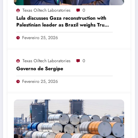
Texas Oiltech Laboratories
0
Lula discusses Gaza reconstruction with
Palestinian leader as Brazil weighs Trump
invitation
Fevereiro 25, 2026
Texas Oiltech Laboratories
0
Governo de Sergipe
Fevereiro 25, 2026