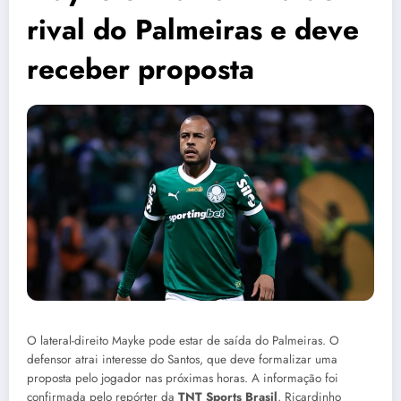
rival do Palmeiras e deve
receber proposta
O lateral-direito Mayke pode estar de saída do Palmeiras. O
defensor atrai interesse do Santos, que deve formalizar uma
proposta pelo jogador nas próximas horas. A informação foi
confirmada pelo repórter da
TNT Sports Brasil
, Ricardinho