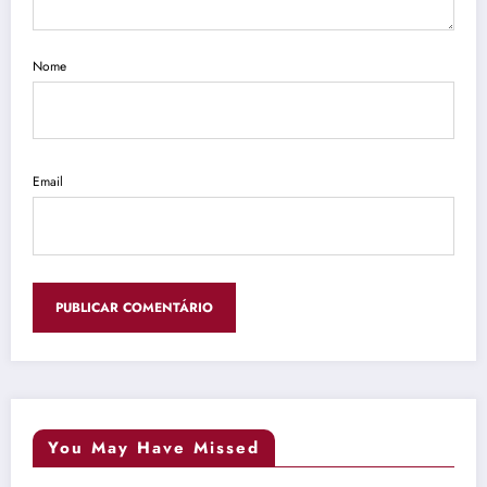
Nome
Email
You May Have Missed