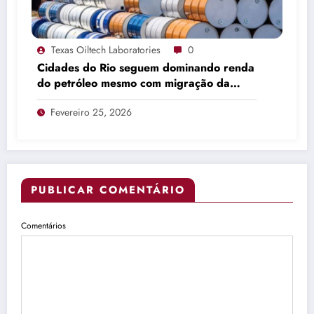
Texas Oiltech Laboratories
0
Cidades do Rio seguem dominando renda
do petróleo mesmo com migração da
produção
Fevereiro 25, 2026
PUBLICAR COMENTÁRIO
Comentários