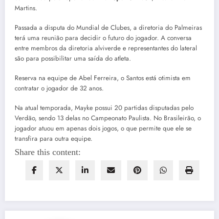
Martins.
Passada a disputa do Mundial de Clubes, a diretoria do Palmeiras
terá uma reunião para decidir o futuro do jogador. A conversa
entre membros da diretoria alviverde e representantes do lateral
são para possibilitar uma saída do atleta.
Reserva na equipe de Abel Ferreira, o Santos está otimista em
contratar o jogador de 32 anos.
Na atual temporada, Mayke possui 20 partidas disputadas pelo
Verdão, sendo 13 delas no Campeonato Paulista. No Brasileirão, o
jogador atuou em apenas dois jogos, o que permite que ele se
transfira para outra equipe.
Share this content: