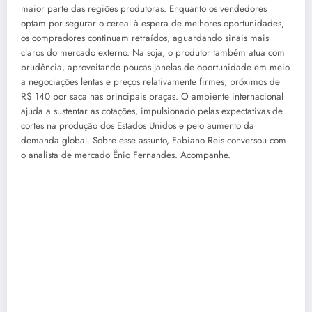
maior parte das regiões produtoras. Enquanto os vendedores
optam por segurar o cereal à espera de melhores oportunidades,
os compradores continuam retraídos, aguardando sinais mais
claros do mercado externo. Na soja, o produtor também atua com
prudência, aproveitando poucas janelas de oportunidade em meio
a negociações lentas e preços relativamente firmes, próximos de
R$ 140 por saca nas principais praças. O ambiente internacional
ajuda a sustentar as cotações, impulsionado pelas expectativas de
cortes na produção dos Estados Unidos e pelo aumento da
demanda global. Sobre esse assunto, Fabiano Reis conversou com
o analista de mercado Ênio Fernandes. Acompanhe.