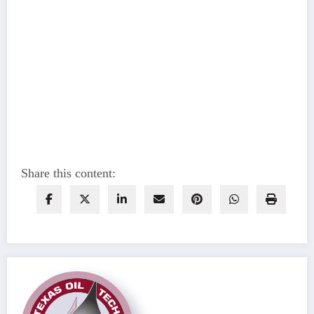
Share this content: