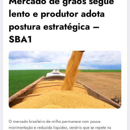
Mercado de grãos segue
lento e produtor adota
postura estratégica –
SBA1
O mercado brasileiro de milho permanece com pouca
movimentação e reduzida liquidez, cenário que se repete na