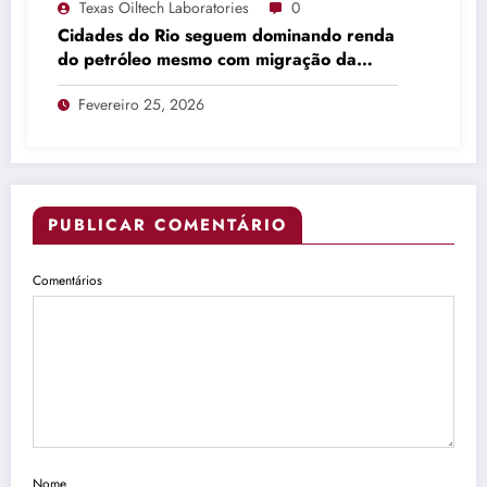
Texas Oiltech Laboratories
0
Cidades do Rio seguem dominando renda
do petróleo mesmo com migração da
produção
Fevereiro 25, 2026
PUBLICAR COMENTÁRIO
Comentários
Nome