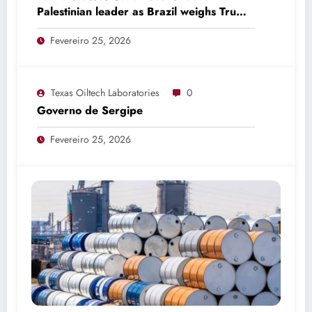
Palestinian leader as Brazil weighs Trump
invitation
Fevereiro 25, 2026
Texas Oiltech Laboratories
0
Governo de Sergipe
Fevereiro 25, 2026