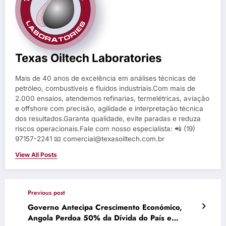
Texas Oiltech Laboratories
Mais de 40 anos de excelência em análises técnicas de
petróleo, combustíveis e fluidos industriais.Com mais de
2.000 ensaios, atendemos refinarias, termelétricas, aviação
e offshore com precisão, agilidade e interpretação técnica
dos resultados.Garanta qualidade, evite paradas e reduza
riscos operacionais.Fale com nosso especialista: 📲 (19)
97157-2241 📧 comercial@texasoiltech.com.br
View All Posts
Previous post
Governo Antecipa Crescimento Económico,
Angola Perdoa 50% da Dívida do País e