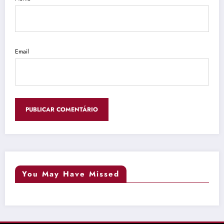
Email
You May Have Missed