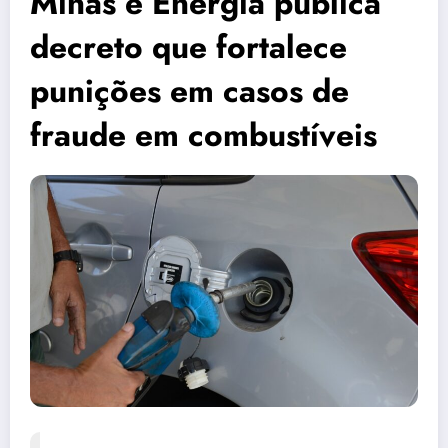
Minas e Energia publica
decreto que fortalece
punições em casos de
fraude em combustíveis