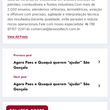
petróleo, combustíveis e fluidos industriais.Com mais de
2.000 ensaios, atendemos refinarias, termelétricas, aviação
e offshore com precisão, agilidade e interpretação técnica
dos resultados.Garanta qualidade, evite paradas e reduza
riscos operacionais.Fale com nosso especialista: 📲 (19)
97157-2241 📧 comercial@texasoiltech.com.br
View All Posts
Previous post
Agora Paes e Quaquá querem “ajudar” São
Gonçalo
Next post
Agora Paes e Quaquá querem “ajudar” São
Gonçalo