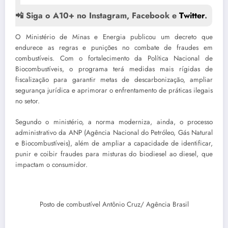
📲 Siga o A10+ no Instagram, Facebook e
Twitter
.
O Ministério de Minas e Energia publicou um decreto que
endurece as regras e punições no combate de fraudes em
combustíveis. Com o fortalecimento da Política Nacional de
Biocombustíveis, o programa terá medidas mais rígidas de
fiscalização para garantir metas de descarbonização, ampliar
segurança jurídica e aprimorar o enfrentamento de práticas ilegais
no setor.
Segundo o ministério, a norma moderniza, ainda, o processo
administrativo da ANP (Agência Nacional do Petróleo, Gás Natural
e Biocombustíveis), além de ampliar a capacidade de identificar,
punir e coibir fraudes para misturas do biodiesel ao diesel, que
impactam o consumidor.
Posto de combustível
Antônio Cruz/ Agência Brasil