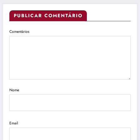
PUBLICAR COMENTÁRIO
Comentários
Nome
Email