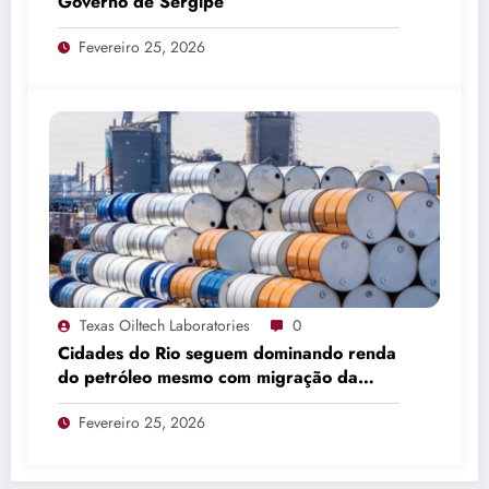
Governo de Sergipe
Fevereiro 25, 2026
Texas Oiltech Laboratories
0
Cidades do Rio seguem dominando renda
do petróleo mesmo com migração da
produção
Fevereiro 25, 2026