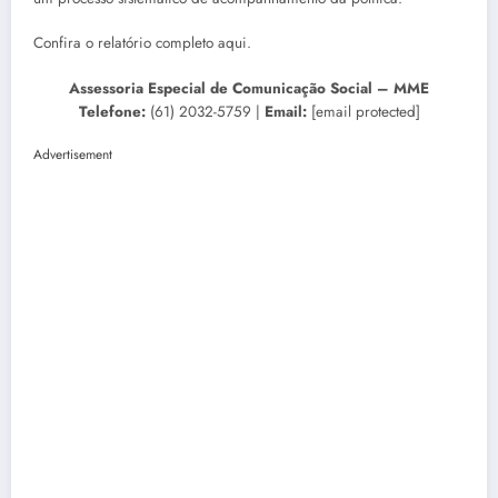
Confira o relatório completo aqui.
Assessoria Especial de Comunicação Social – MME
Telefone:
(61) 2032-5759
|
Email:
[email protected]
Advertisement