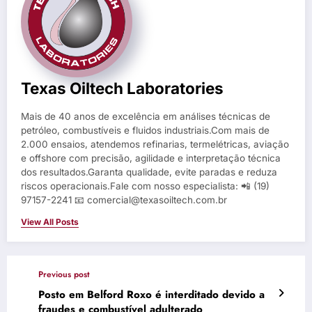
Texas Oiltech Laboratories
Mais de 40 anos de excelência em análises técnicas de
petróleo, combustíveis e fluidos industriais.Com mais de
2.000 ensaios, atendemos refinarias, termelétricas, aviação
e offshore com precisão, agilidade e interpretação técnica
dos resultados.Garanta qualidade, evite paradas e reduza
riscos operacionais.Fale com nosso especialista: 📲 (19)
97157-2241 📧 comercial@texasoiltech.com.br
View All Posts
Previous post
Posto em Belford Roxo é interditado devido a
fraudes e combustível adulterado