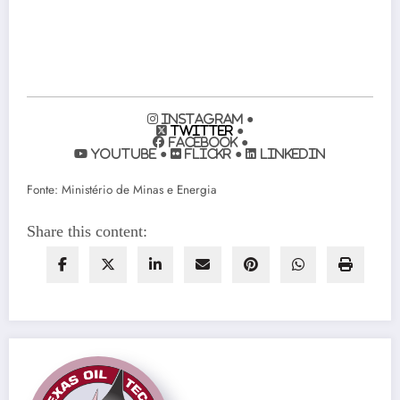
Instagram ●
Twitter
●
Facebook ●
YouTube ●
Flickr ●
LinkedIn
Fonte: Ministério de Minas e Energia
Share this content: