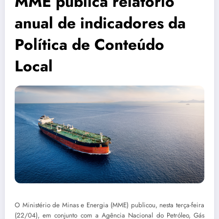
MME publica relatório
anual de indicadores da
Política de Conteúdo
Local
O Ministério de Minas e Energia (MME) publicou, nesta terça-feira
(22/04), em conjunto com a Agência Nacional do Petróleo, Gás