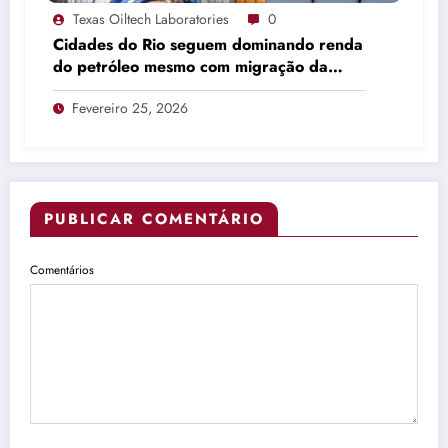
Texas Oiltech Laboratories
0
Cidades do Rio seguem dominando renda
do petróleo mesmo com migração da
produção
Fevereiro 25, 2026
PUBLICAR COMENTÁRIO
Comentários