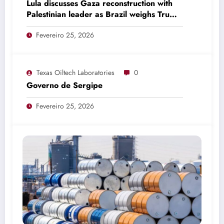
Lula discusses Gaza reconstruction with
Palestinian leader as Brazil weighs Trump
invitation
Fevereiro 25, 2026
Texas Oiltech Laboratories
0
Governo de Sergipe
Fevereiro 25, 2026