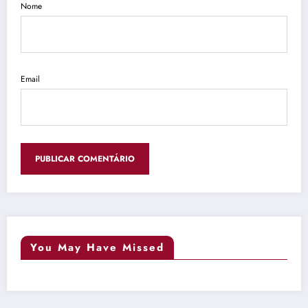
Nome
Email
You May Have Missed