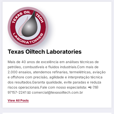
Texas Oiltech Laboratories
Mais de 40 anos de excelência em análises técnicas de
petróleo, combustíveis e fluidos industriais.Com mais de
2.000 ensaios, atendemos refinarias, termelétricas, aviação
e offshore com precisão, agilidade e interpretação técnica
dos resultados.Garanta qualidade, evite paradas e reduza
riscos operacionais.Fale com nosso especialista: 📲 (19)
97157-2241 📧 comercial@texasoiltech.com.br
View All Posts