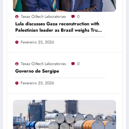
Texas Oiltech Laboratories
0
Lula discusses Gaza reconstruction with
Palestinian leader as Brazil weighs Trump
invitation
Fevereiro 25, 2026
Texas Oiltech Laboratories
0
Governo de Sergipe
Fevereiro 25, 2026