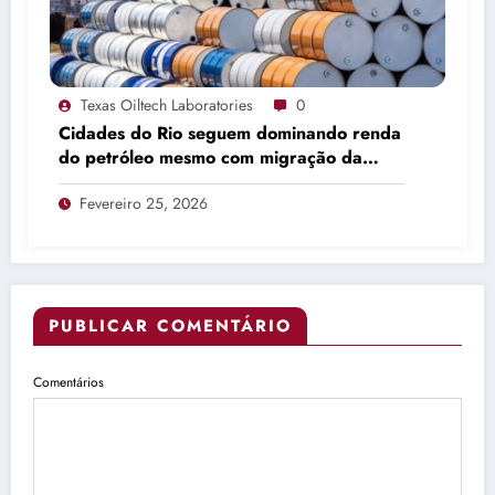
Texas Oiltech Laboratories
0
Cidades do Rio seguem dominando renda
do petróleo mesmo com migração da
produção
Fevereiro 25, 2026
PUBLICAR COMENTÁRIO
Comentários