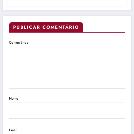
PUBLICAR COMENTÁRIO
Comentários
Nome
Email