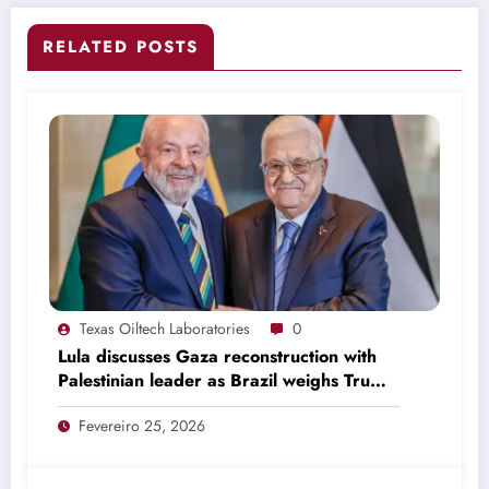
RELATED POSTS
Texas Oiltech Laboratories
0
Lula discusses Gaza reconstruction with
Palestinian leader as Brazil weighs Trump
invitation
Fevereiro 25, 2026