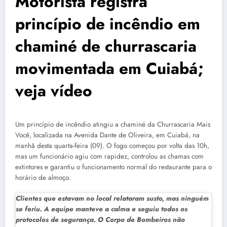
Motorista registra
princípio de incêndio em
chaminé de churrascaria
movimentada em Cuiabá;
veja vídeo
Um princípio de incêndio atingiu a chaminé da Churrascaria Mais
Você, localizada na Avenida Dante de Oliveira, em Cuiabá, na
manhã desta quarta-feira (09). O fogo começou por volta das 10h,
mas um funcionário agiu com rapidez, controlou as chamas com
extintores e garantiu o funcionamento normal do restaurante para o
horário de almoço.
Clientes que estavam no local relataram susto, mas ninguém
se feriu. A equipe manteve a calma e seguiu todos os
protocolos de segurança. O Corpo de Bombeiros não