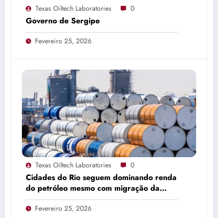
Texas Oiltech Laboratories
0
Governo de Sergipe
Fevereiro 25, 2026
Texas Oiltech Laboratories
0
Cidades do Rio seguem dominando renda
do petróleo mesmo com migração da
produção
Fevereiro 25, 2026