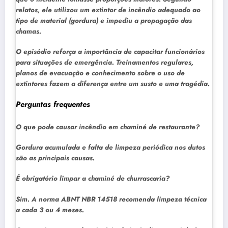
relatos, ele utilizou um extintor de incêndio adequado ao
tipo de material (gordura) e impediu a propagação das
chamas.
O episódio reforça a importância de capacitar funcionários
para situações de emergência. Treinamentos regulares,
planos de evacuação e conhecimento sobre o uso de
extintores fazem a diferença entre um susto e uma tragédia.
Perguntas frequentes
O que pode causar incêndio em chaminé de restaurante?
Gordura acumulada e falta de limpeza periódica nos dutos
são as principais causas.
É obrigatório limpar a chaminé de churrascaria?
Sim. A norma ABNT NBR 14518 recomenda limpeza técnica
a cada 3 ou 4 meses.