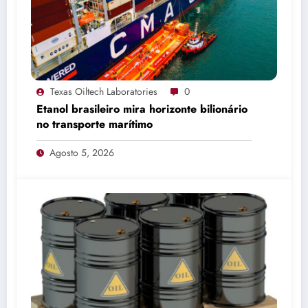
Texas Oiltech Laboratories
0
Etanol brasileiro mira horizonte bilionário
no transporte marítimo
Agosto 5, 2026