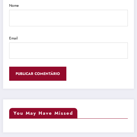
Nome
Email
You May Have Missed