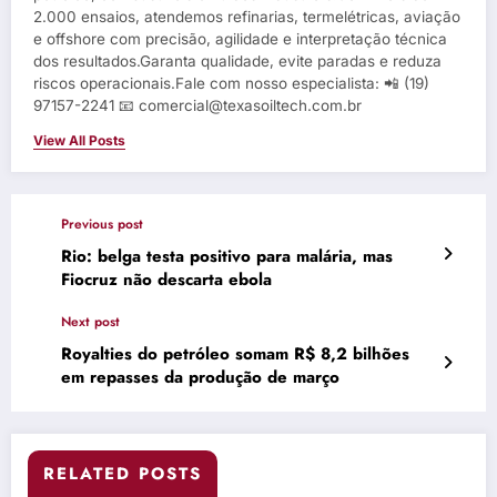
2.000 ensaios, atendemos refinarias, termelétricas, aviação
e offshore com precisão, agilidade e interpretação técnica
dos resultados.Garanta qualidade, evite paradas e reduza
riscos operacionais.Fale com nosso especialista: 📲 (19)
97157-2241 📧 comercial@texasoiltech.com.br
View All Posts
Previous post
Rio: belga testa positivo para malária, mas
Fiocruz não descarta ebola
Next post
Royalties do petróleo somam R$ 8,2 bilhões
em repasses da produção de março
RELATED POSTS