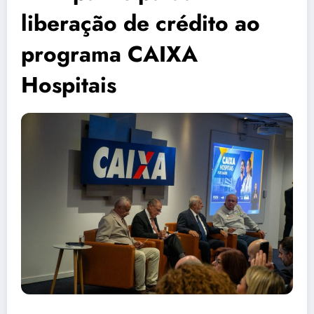
liberação de crédito ao
programa CAIXA
Hospitais