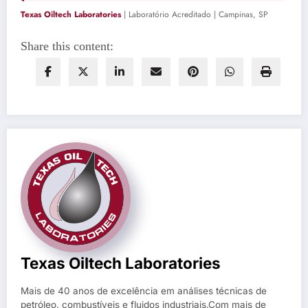
Texas Oiltech Laboratories
| Laboratório Acreditado | Campinas, SP
Share this content:
Texas Oiltech Laboratories
Mais de 40 anos de excelência em análises técnicas de
petróleo, combustíveis e fluidos industriais.Com mais de