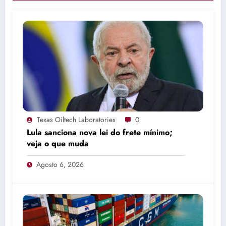
Texas Oiltech Laboratories
0
Lula sanciona nova lei do frete mínimo;
veja o que muda
Agosto 6, 2026