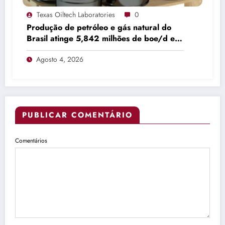
Texas Oiltech Laboratories
0
Produção de petróleo e gás natural do
Brasil atinge 5,842 milhões de boe/d em
junho
Agosto 4, 2026
PUBLICAR COMENTÁRIO
Comentários