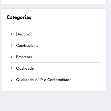
Categorias
[Arquivo]
Combustíveis
Empresas
Qualidade
Qualidade ANP e Conformidade