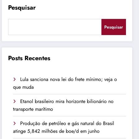
Pesquisar
Pesquisar
Posts Recentes
Lula sanciona nova lei do frete mínimo; veja o
que muda
Etanol brasileiro mira horizonte bilionário no
transporte marítimo
Produção de petróleo e gás natural do Brasil
atinge 5,842 milhões de boe/d em junho