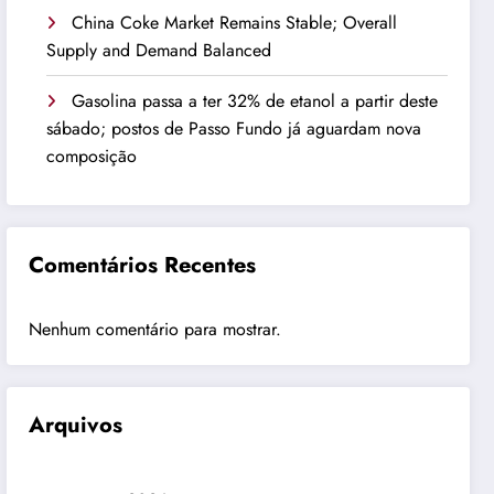
China Coke Market Remains Stable; Overall
Supply and Demand Balanced
Gasolina passa a ter 32% de etanol a partir deste
sábado; postos de Passo Fundo já aguardam nova
composição
Comentários Recentes
Nenhum comentário para mostrar.
Arquivos