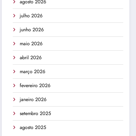
agosto 2026
julho 2026
junho 2026
maio 2026
abril 2026
março 2026
fevereiro 2026
janeiro 2026
setembro 2025
agosto 2025