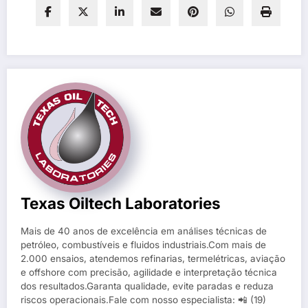
Texas Oiltech Laboratories
Mais de 40 anos de excelência em análises técnicas de
petróleo, combustíveis e fluidos industriais.Com mais de
2.000 ensaios, atendemos refinarias, termelétricas, aviação
e offshore com precisão, agilidade e interpretação técnica
dos resultados.Garanta qualidade, evite paradas e reduza
riscos operacionais.Fale com nosso especialista: 📲 (19)