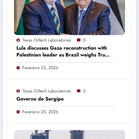
Texas Oiltech Laboratories
0
Lula discusses Gaza reconstruction with
Palestinian leader as Brazil weighs Trump
invitation
Fevereiro 25, 2026
Texas Oiltech Laboratories
0
Governo de Sergipe
Fevereiro 25, 2026