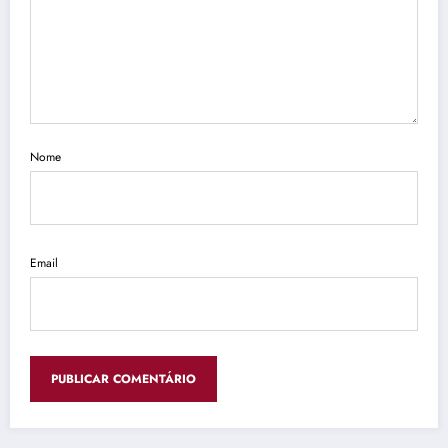
Nome
Email