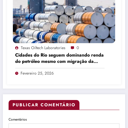
Texas Oiltech Laboratories
0
Cidades do Rio seguem dominando renda
do petróleo mesmo com migração da
produção
Fevereiro 25, 2026
PUBLICAR COMENTÁRIO
Comentários