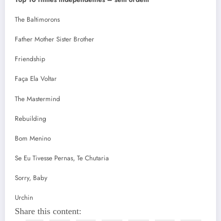
The Baltimorons
Father Mother Sister Brother
Friendship
Faça Ela Voltar
The Mastermind
Rebuilding
Bom Menino
Se Eu Tivesse Pernas, Te Chutaria
Sorry, Baby
Urchin
Share this content: