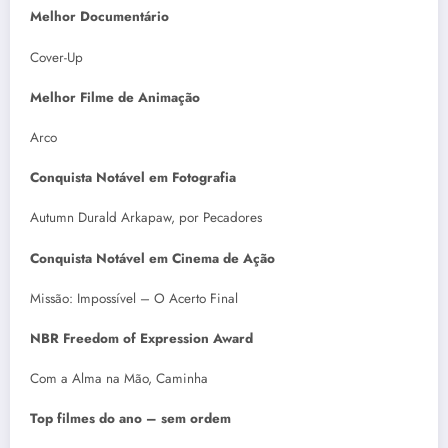
Melhor Documentário
Cover-Up
Melhor Filme de Animação
Arco
Conquista Notável em Fotografia
Autumn Durald Arkapaw, por Pecadores
Conquista Notável em Cinema de Ação
Missão: Impossível – O Acerto Final
NBR Freedom of Expression Award
Com a Alma na Mão, Caminha
Top filmes do ano – sem ordem