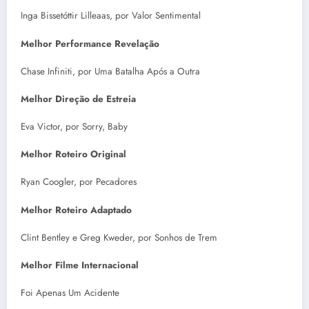
Inga Bissetóttir Lilleaas, por Valor Sentimental
Melhor Performance Revelação
Chase Infiniti, por Uma Batalha Após a Outra
Melhor Direção de Estreia
Eva Victor, por Sorry, Baby
Melhor Roteiro Original
Ryan Coogler, por Pecadores
Melhor Roteiro Adaptado
Clint Bentley e Greg Kweder, por Sonhos de Trem
Melhor Filme Internacional
Foi Apenas Um Acidente