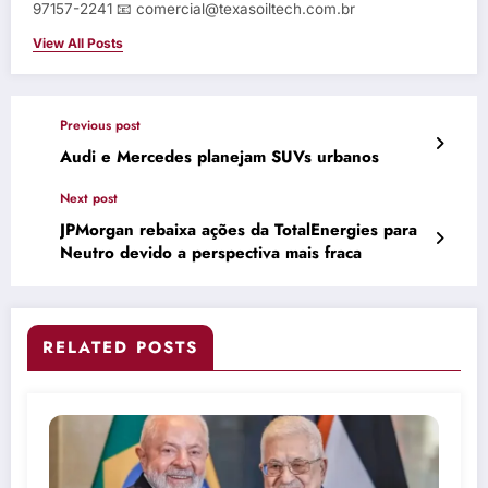
97157-2241 📧 comercial@texasoiltech.com.br
View All Posts
Previous post
Audi e Mercedes planejam SUVs urbanos
Next post
JPMorgan rebaixa ações da TotalEnergies para
Neutro devido a perspectiva mais fraca
RELATED POSTS