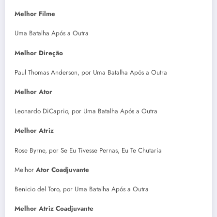
Melhor Filme
Uma Batalha Após a Outra
Melhor Direção
Paul Thomas Anderson, por Uma Batalha Após a Outra
Melhor Ator
Leonardo DiCaprio, por Uma Batalha Após a Outra
Melhor Atriz
Rose Byrne, por Se Eu Tivesse Pernas, Eu Te Chutaria
Melhor
Ator Coadjuvante
Benicio del Toro, por Uma Batalha Após a Outra
Melhor Atriz Coadjuvante