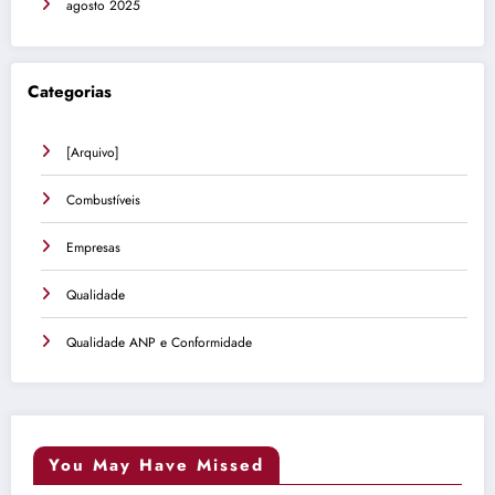
agosto 2025
Categorias
[Arquivo]
Combustíveis
Empresas
Qualidade
Qualidade ANP e Conformidade
You May Have Missed