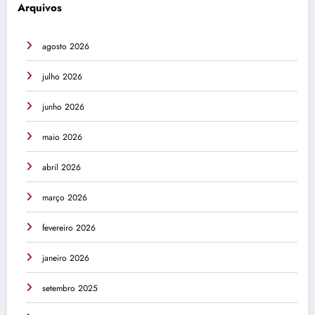
Arquivos
agosto 2026
julho 2026
junho 2026
maio 2026
abril 2026
março 2026
fevereiro 2026
janeiro 2026
setembro 2025