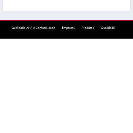
Qualidade ANP e Conformidade
Empresas
Produtos
Qualidade