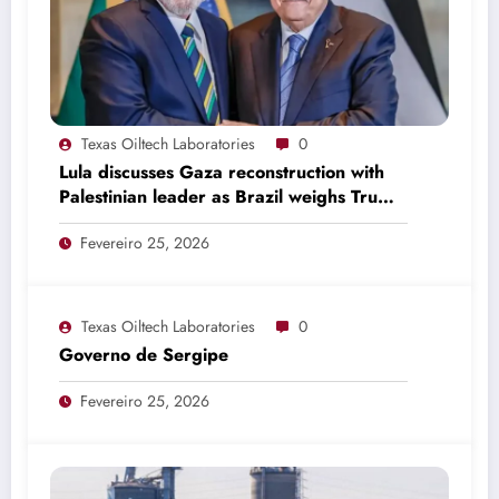
Texas Oiltech Laboratories
0
Lula discusses Gaza reconstruction with
Palestinian leader as Brazil weighs Trump
invitation
Fevereiro 25, 2026
Texas Oiltech Laboratories
0
Governo de Sergipe
Fevereiro 25, 2026