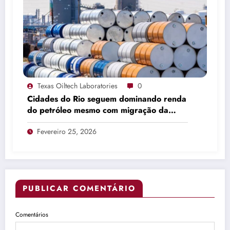
Texas Oiltech Laboratories
0
Cidades do Rio seguem dominando renda
do petróleo mesmo com migração da
produção
Fevereiro 25, 2026
PUBLICAR COMENTÁRIO
Comentários