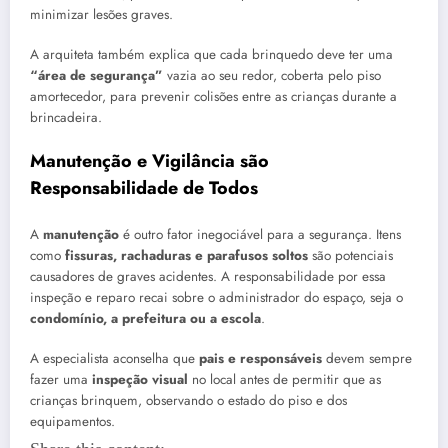
minimizar lesões graves.
A arquiteta também explica que cada brinquedo deve ter uma
“área de segurança”
vazia ao seu redor, coberta pelo piso
amortecedor, para prevenir colisões entre as crianças durante a
brincadeira.
Manutenção e Vigilância são
Responsabilidade de Todos
A
manutenção
é outro fator inegociável para a segurança. Itens
como
fissuras, rachaduras e parafusos soltos
são potenciais
causadores de graves acidentes. A responsabilidade por essa
inspeção e reparo recai sobre o administrador do espaço, seja o
condomínio, a prefeitura ou a escola
.
A especialista aconselha que
pais e responsáveis
devem sempre
fazer uma
inspeção visual
no local antes de permitir que as
crianças brinquem, observando o estado do piso e dos
equipamentos.