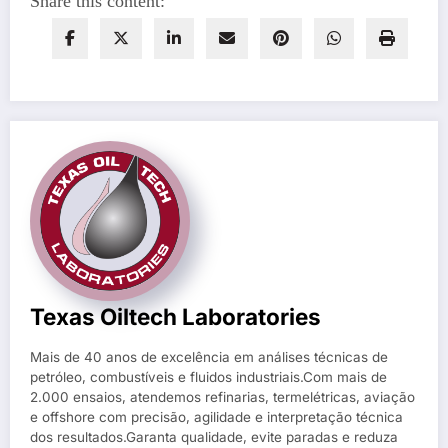
Share this content:
Texas Oiltech Laboratories
Mais de 40 anos de excelência em análises técnicas de
petróleo, combustíveis e fluidos industriais.Com mais de
2.000 ensaios, atendemos refinarias, termelétricas, aviação
e offshore com precisão, agilidade e interpretação técnica
dos resultados.Garanta qualidade, evite paradas e reduza