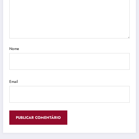
Nome
Email