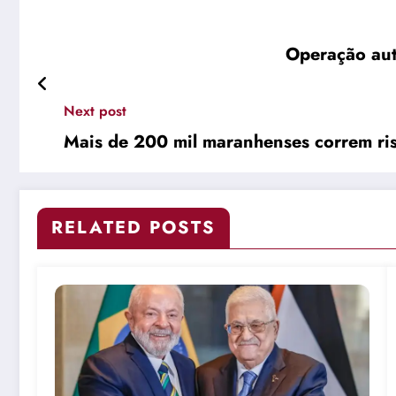
Operação aut
Next post
Mais de 200 mil maranhenses correm ris
RELATED POSTS