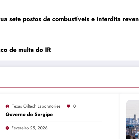
ua sete postos de combustíveis e interdita rev
co de multa do IR
Texas Oiltech Laboratories
0
Governo de Sergipe
Fevereiro 25, 2026