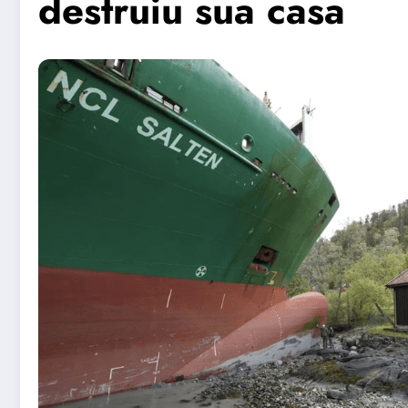
destruiu sua casa