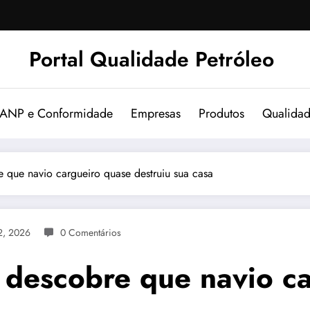
Portal Qualidade Petróleo
 ANP e Conformidade
Empresas
Produtos
Qualida
 que navio cargueiro quase destruiu sua casa
2, 2026
0 Comentários
descobre que navio ca