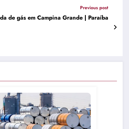
Previous post
enda de gás em Campina Grande | Paraíba