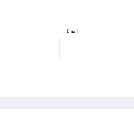
Email