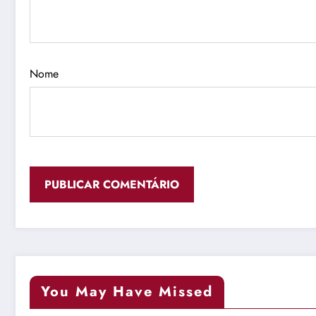
Nome
You May Have Missed