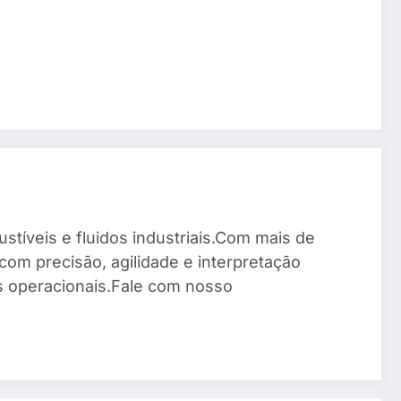
stíveis e fluidos industriais.Com mais de
com precisão, agilidade e interpretação
os operacionais.Fale com nosso