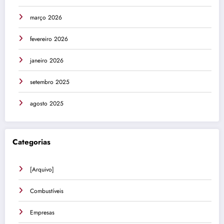
março 2026
fevereiro 2026
janeiro 2026
setembro 2025
agosto 2025
Categorias
[Arquivo]
Combustíveis
Empresas