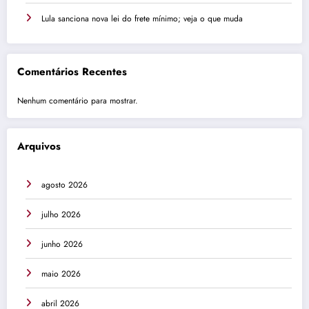
Lula sanciona nova lei do frete mínimo; veja o que muda
Comentários Recentes
Nenhum comentário para mostrar.
Arquivos
agosto 2026
julho 2026
junho 2026
maio 2026
abril 2026