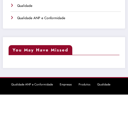
Qualidade
Qualidade ANP e Conformidade
You May Have Missed
Qualidade ANP e Conformidade
Empresas
Produtos
Qualidade