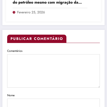
do petróleo mesmo com migração da
produção
Fevereiro 25, 2026
PUBLICAR COMENTÁRIO
Comentários
Nome