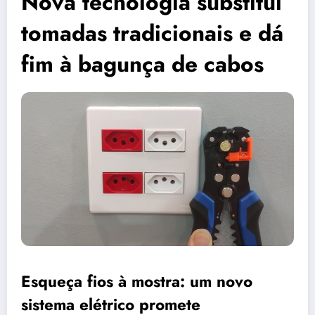
Nova tecnologia substitui
tomadas tradicionais e dá
fim à bagunça de cabos
Esqueça fios à mostra: um novo
sistema elétrico promete