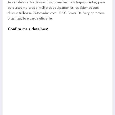
As canaletas autoadesivas funcionam bem em trajetos curtos; para
percursos maiores e múltiplos equipamentos, os sistemas com
dutos e trilhos multi-tomadas com USB-C Power Delivery garantem
organização e carga eficiente.
Confira mais detalhes: