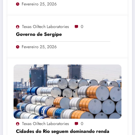
Fevereiro 25, 2026
Texas Oiltech Laboratories
0
Governo de Sergipe
Fevereiro 25, 2026
Texas Oiltech Laboratories
0
Cidades do Rio seguem dominando renda