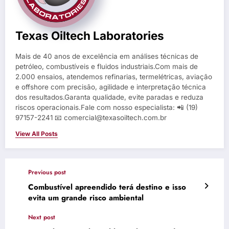
Texas Oiltech Laboratories
Mais de 40 anos de excelência em análises técnicas de
petróleo, combustíveis e fluidos industriais.Com mais de
2.000 ensaios, atendemos refinarias, termelétricas, aviação
e offshore com precisão, agilidade e interpretação técnica
dos resultados.Garanta qualidade, evite paradas e reduza
riscos operacionais.Fale com nosso especialista: 📲 (19)
97157-2241 📧 comercial@texasoiltech.com.br
View All Posts
Previous post
Combustível apreendido terá destino e isso
evita um grande risco ambiental
Next post