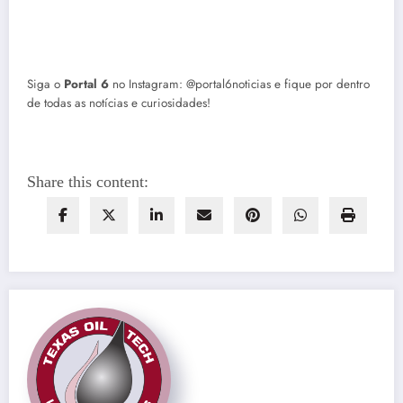
Siga o
Portal 6
no Instagram: @portal6noticias e fique por dentro
de todas as notícias e curiosidades!
Share this content: