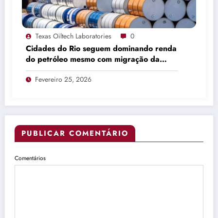
Texas Oiltech Laboratories
0
Cidades do Rio seguem dominando renda
do petróleo mesmo com migração da
produção
Fevereiro 25, 2026
PUBLICAR COMENTÁRIO
Comentários