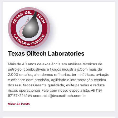
Texas Oiltech Laboratories
Mais de 40 anos de excelência em análises técnicas de
petróleo, combustíveis e fluidos industriais.Com mais de
2.000 ensaios, atendemos refinarias, termelétricas, aviação
e offshore com precisão, agilidade e interpretação técnica
dos resultados.Garanta qualidade, evite paradas e reduza
riscos operacionais.Fale com nosso especialista: 📲 (19)
97157-2241 📧 comercial@texasoiltech.com.br
View All Posts