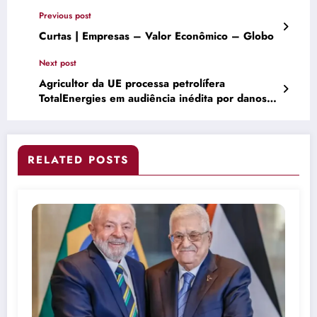
Previous post
Curtas | Empresas – Valor Econômico – Globo
Next post
Agricultor da UE processa petrolífera
TotalEnergies em audiência inédita por danos
climáticos
RELATED POSTS