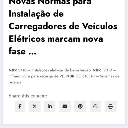
Novas Normas para
Instalação de
Carregadores de Veículos
Elétricos marcam nova
fase …
NBR
5410 – Instalações elétricas de baixa tensão.
NBR
17019 –
Infraestrutura para recarga de VE.
NBR
IEC 61851-1 – Sistemas de
recarga.
Share this content: