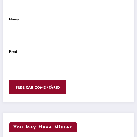
Nome
Email
You May Have Missed