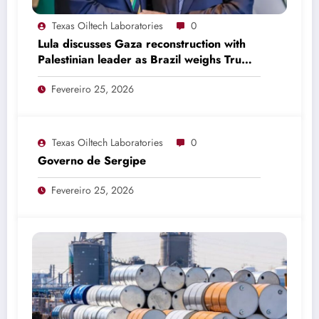
Texas Oiltech Laboratories
0
Lula discusses Gaza reconstruction with
Palestinian leader as Brazil weighs Trump
invitation
Fevereiro 25, 2026
Texas Oiltech Laboratories
0
Governo de Sergipe
Fevereiro 25, 2026