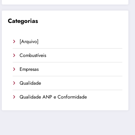
Categorias
[Arquivo]
Combustíveis
Empresas
Qualidade
Qualidade ANP e Conformidade