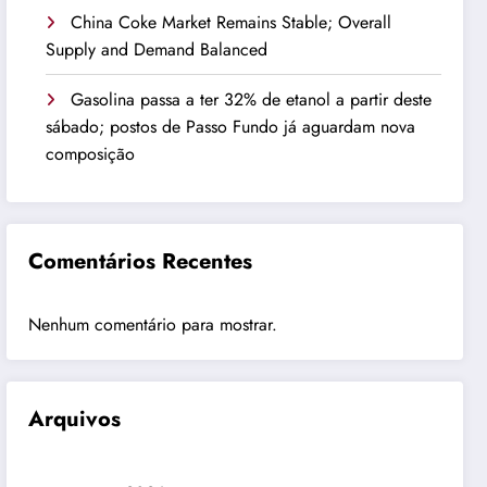
China Coke Market Remains Stable; Overall
Supply and Demand Balanced
Gasolina passa a ter 32% de etanol a partir deste
sábado; postos de Passo Fundo já aguardam nova
composição
Comentários Recentes
Nenhum comentário para mostrar.
Arquivos