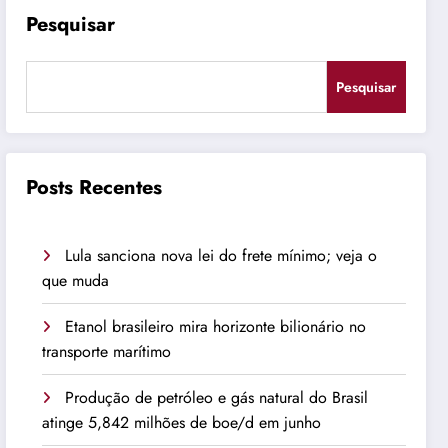
Pesquisar
Pesquisar
Posts Recentes
Lula sanciona nova lei do frete mínimo; veja o
que muda
Etanol brasileiro mira horizonte bilionário no
transporte marítimo
Produção de petróleo e gás natural do Brasil
atinge 5,842 milhões de boe/d em junho