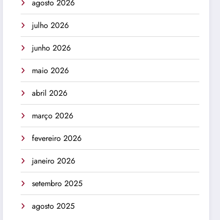
agosto 2026
julho 2026
junho 2026
maio 2026
abril 2026
março 2026
fevereiro 2026
janeiro 2026
setembro 2025
agosto 2025